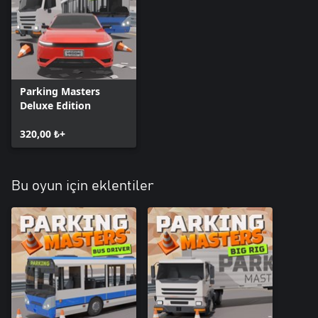
Parking Masters
Deluxe Edition
320,00 ₺+
Bu oyun için eklentiler