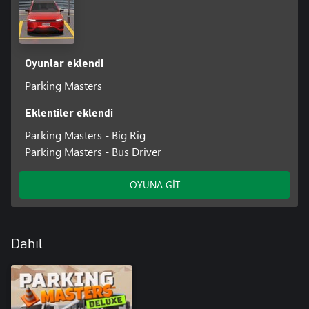
Oyunlar eklendi
Parking Masters
Eklentiler eklendi
Parking Masters - Big Rig
Parking Masters - Bus Driver
OYUNA GİT
Dahil