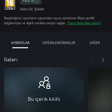
PEGI 16
Kaba Dil, Şiddet
Başlattığınız oyunların yayıncıları oyun süresince Xbox profili
bilgilerinize ve ilişkili verilere erişim sağlar.
Daha fazla bilgi edinin
AYRINTILAR
DEĞERLENDİRMELER
DİĞER
Galeri
Bu içerik kilitli