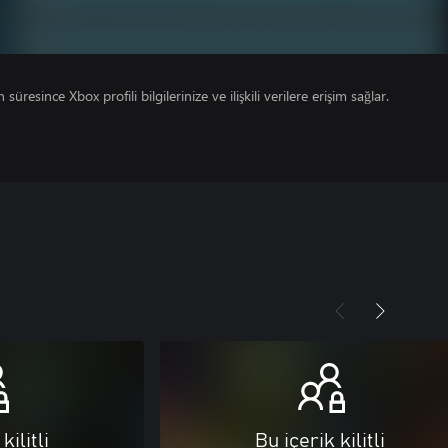
süresince Xbox profili bilgilerinize ve ilişkili verilere erişim sağlar.
kilitli
Bu içerik kilitli