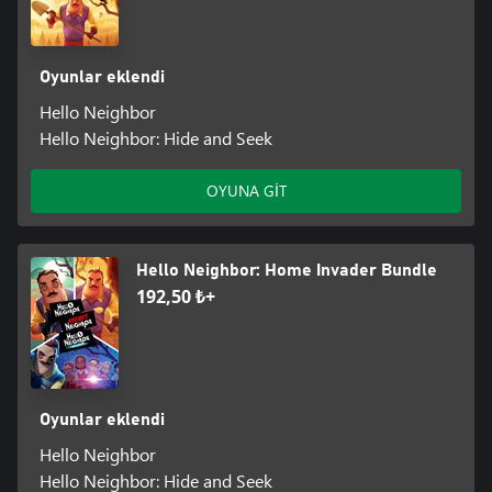
Oyunlar eklendi
Hello Neighbor
Hello Neighbor: Hide and Seek
OYUNA GİT
Hello Neighbor: Home Invader Bundle
192,50 ₺+
Oyunlar eklendi
Hello Neighbor
Hello Neighbor: Hide and Seek