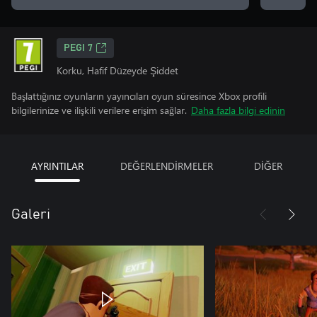
PEGI 7
Korku, Hafif Düzeyde Şiddet
Başlattığınız oyunların yayıncıları oyun süresince Xbox profili
bilgilerinize ve ilişkili verilere erişim sağlar.
Daha fazla bilgi edinin
AYRINTILAR
DEĞERLENDİRMELER
DİĞER
Galeri