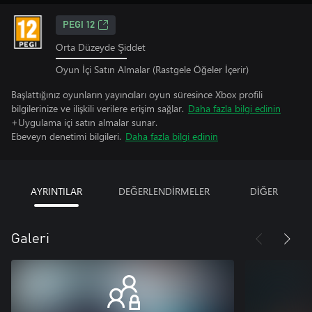
PEGI 12
Orta Düzeyde Şiddet
Oyun İçi Satın Almalar (Rastgele Öğeler İçerir)
Başlattığınız oyunların yayıncıları oyun süresince Xbox profili
bilgilerinize ve ilişkili verilere erişim sağlar.
Daha fazla bilgi edinin
+Uygulama içi satın almalar sunar.
Ebeveyn denetimi bilgileri.
Daha fazla bilgi edinin
AYRINTILAR
DEĞERLENDİRMELER
DİĞER
Galeri