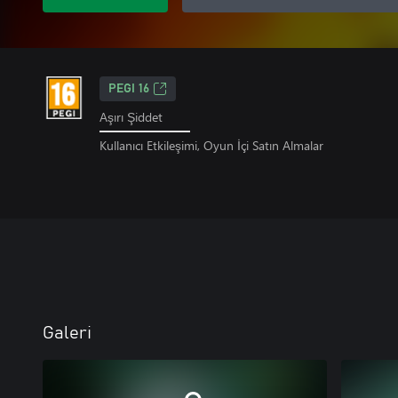
PEGI 16
Aşırı Şiddet
Kullanıcı Etkileşimi, Oyun İçi Satın Almalar
Galeri