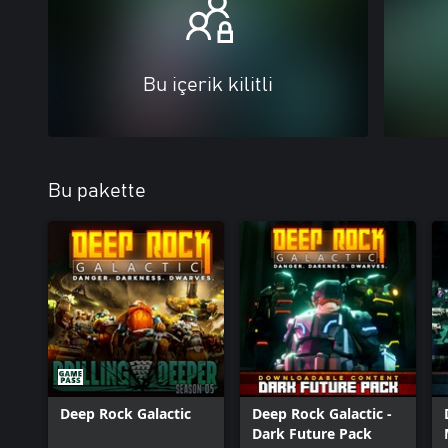
Bu içerik kilitli
Bu pakette
Deep Rock Galactic
Deep Rock Galactic -
Dark Future Pack