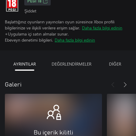
PEGI 18
Şiddet
Başlattığınız oyunların yayıncıları oyun süresince Xbox profili
bilgilerinize ve ilişkili verilere erişim sağlar.
Daha fazla bilgi edinin
+Uygulama içi satın almalar sunar.
Ebeveyn denetimi bilgileri.
Daha fazla bilgi edinin
AYRINTILAR
DEĞERLENDİRMELER
DİĞER
Galeri
Bu içerik kilitli