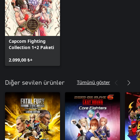
Capcom Fighting
Collection 1+2 Paketi
2.099,00 ₺+
Tümünü göster
Diğer sevilen ürünler