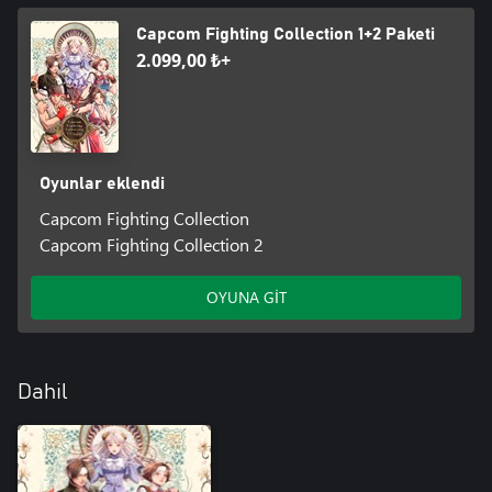
Capcom Fighting Collection 1+2 Paketi
2.099,00 ₺+
Oyunlar eklendi
Capcom Fighting Collection
Capcom Fighting Collection 2
OYUNA GİT
Dahil