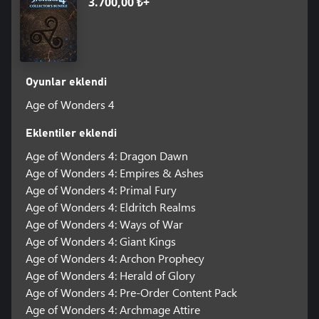
3.700,00 ₺+
Oyunlar eklendi
Age of Wonders 4
Eklentiler eklendi
Age of Wonders 4: Dragon Dawn
Age of Wonders 4: Empires & Ashes
Age of Wonders 4: Primal Fury
Age of Wonders 4: Eldritch Realms
Age of Wonders 4: Ways of War
Age of Wonders 4: Giant Kings
Age of Wonders 4: Archon Prophecy
Age of Wonders 4: Herald of Glory
Age of Wonders 4: Pre-Order Content Pack
Age of Wonders 4: Archmage Attire