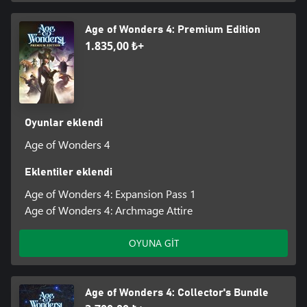
Age of Wonders 4: Premium Edition
1.835,00 ₺+
Oyunlar eklendi
Age of Wonders 4
Eklentiler eklendi
Age of Wonders 4: Expansion Pass 1
Age of Wonders 4: Archmage Attire
OYUNA GİT
Age of Wonders 4: Collector's Bundle