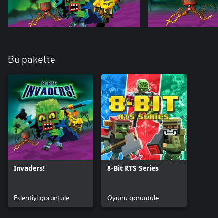
Bu pakette
Invaders!
8-Bit RTS Series
Eklentiyi görüntüle
Oyunu görüntüle