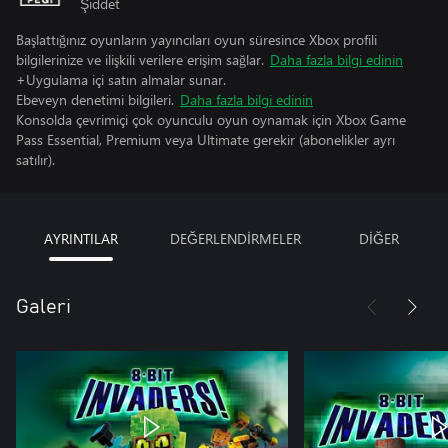
Şiddet
Başlattığınız oyunların yayıncıları oyun süresince Xbox profili
bilgilerinize ve ilişkili verilere erişim sağlar.
Daha fazla bilgi edinin
+Uygulama içi satın almalar sunar.
Ebeveyn denetimi bilgileri.
Daha fazla bilgi edinin
Konsolda çevrimiçi çok oyunculu oyun oynamak için Xbox Game
Pass Essential, Premium veya Ultimate gerekir (abonelikler ayrı
satılır).
AYRINTILAR
DEĞERLENDİRMELER
DİĞER
Galeri