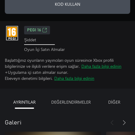
KOD KULLAN
PEGI 16
Şiddet
Oyun İçi Satın Almalar
Başlattığınız oyunların yayıncıları oyun süresince Xbox profili
bilgilerinize ve ilişkili verilere erişim sağlar.
Daha fazla bilgi edinin
+Uygulama içi satın almalar sunar.
Ebeveyn denetimi bilgileri.
Daha fazla bilgi edinin
AYRINTILAR
DEĞERLENDİRMELER
DİĞER
Galeri