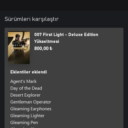
Sürümleri karşılaştır
007 First Light - Deluxe Edition
Yükseltmesi
800,00 ₺
Eklentiler eklendi
Agent's Mark
Day of the Dead
Desert Explorer
Gentleman Operator
Gleaming Earphones
Gleaming Lighter
Gleaming Pen