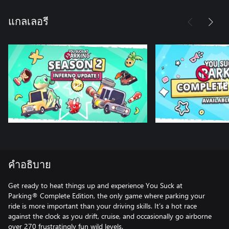
แกลเลอรี
คำอธิบาย
Get ready to heat things up and experience You Suck at
Parking® Complete Edition, the only game where parking your
ride is more important than your driving skills. It’s a hot race
against the clock as you drift, cruise, and occasionally go airborne
over 270 frustratingly fun wild levels.