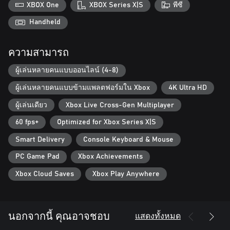
XBOX One
XBOX Series X|S
พีซี
Handheld
ความสามารถ
ผู้เล่นหลายคนแบบออนไลน์ (4-8)
ผู้เล่นหลายคนแบบข้ามแพลตฟอร์มใน Xbox
4K Ultra HD
ผู้เล่นเดียว
Xbox Live Cross-Gen Multiplayer
60 fps+
Optimized for Xbox Series X|S
Smart Delivery
Console Keyboard & Mouse
PC Game Pad
Xbox Achievements
Xbox Cloud Saves
Xbox Play Anywhere
แสดงทั้งหมด
นอกจากนี้ คุณอาจชอบ