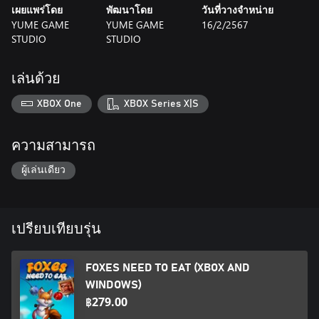
เผยแพร่โดย
พัฒนาโดย
วันที่วางจำหน่าย
YUME GAME
YUME GAME
16/2/2567
STUDIO
STUDIO
เล่นด้วย
XBOX One
XBOX Series X|S
ความสามารถ
ผู้เล่นเดียว
เปรียบเทียบรุ่น
FOXES NEED TO EAT (XBOX AND
WINDOWS)
฿279.00