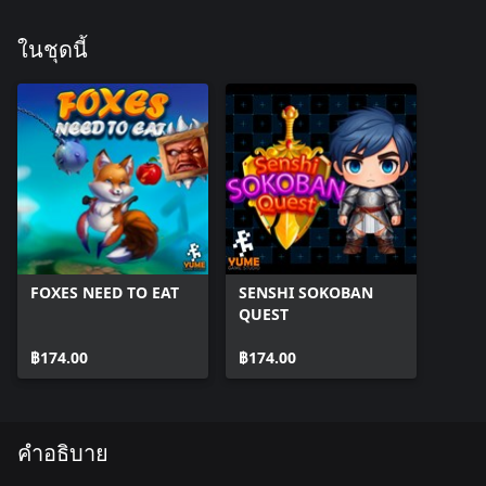
ในชุดนี้
FOXES NEED TO EAT
SENSHI SOKOBAN
QUEST
฿174.00
฿174.00
คำอธิบาย