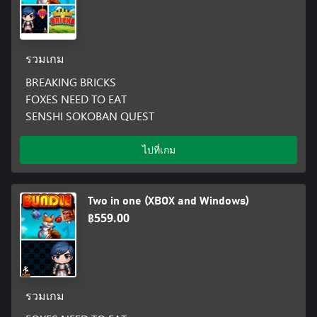
รวมเกม
BREAKING BRICKS
FOXES NEED TO EAT
SENSHI SOKOBAN QUEST
ไปที่เกม
Two in one (XBOX and Windows)
฿559.00
รวมเกม