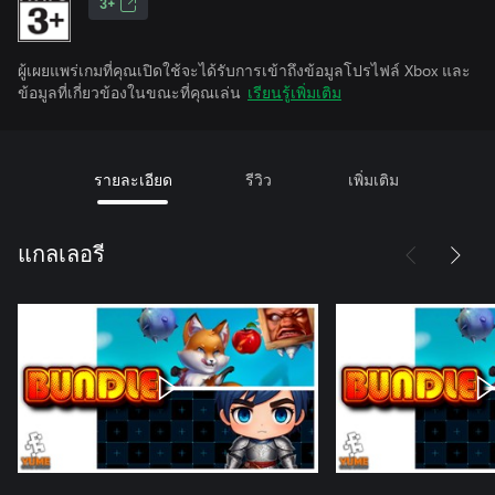
3+
ผู้เผยแพร่เกมที่คุณเปิดใช้จะได้รับการเข้าถึงข้อมูลโปรไฟล์ Xbox และ
ข้อมูลที่เกี่ยวข้องในขณะที่คุณเล่น
เรียนรู้เพิ่มเติม
รายละเอียด
รีวิว
เพิ่มเติม
แกลเลอรี