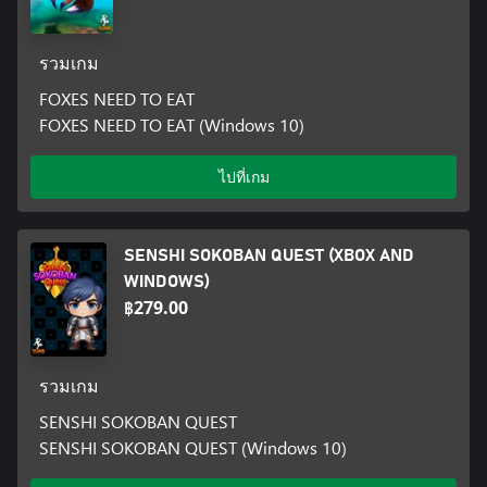
รวมเกม
FOXES NEED TO EAT
FOXES NEED TO EAT (Windows 10)
ไปที่เกม
SENSHI SOKOBAN QUEST (XBOX AND
WINDOWS)
฿279.00
รวมเกม
SENSHI SOKOBAN QUEST
SENSHI SOKOBAN QUEST (Windows 10)