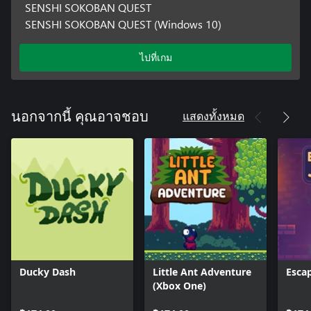
SENSHI SOKOBAN QUEST
SENSHI SOKOBAN QUEST (Windows 10)
ไปที่เกม
แสดงทั้งหมด
นอกจากนี้ คุณอาจชอบ
Ducky Dash
Little Ant Adventure
Esca
(Xbox One)