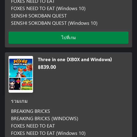
FOXES NEED TO EAT
FOXES NEED TO EAT (Windows 10)
SENSHI SOKOBAN QUEST
SENSHI SOKOBAN QUEST (Windows 10)
ไปที่เกม
Three in one (XBOX and Windows)
฿839.00
รวมเกม
BREAKING BRICKS
BREAKING BRICKS (WINDOWS)
FOXES NEED TO EAT
FOXES NEED TO EAT (Windows 10)