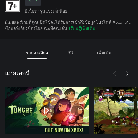
7+
มีเนื้อหารุนแรงเล็กน้อย
ผู้เผยแพร่เกมที่คุณเปิดใช้จะได้รับการเข้าถึงข้อมูลโปรไฟล์ Xbox และ
ข้อมูลที่เกี่ยวข้องในขณะที่คุณเล่น
เรียนรู้เพิ่มเติม
รายละเอียด
รีวิว
เพิ่มเติม
แกลเลอรี