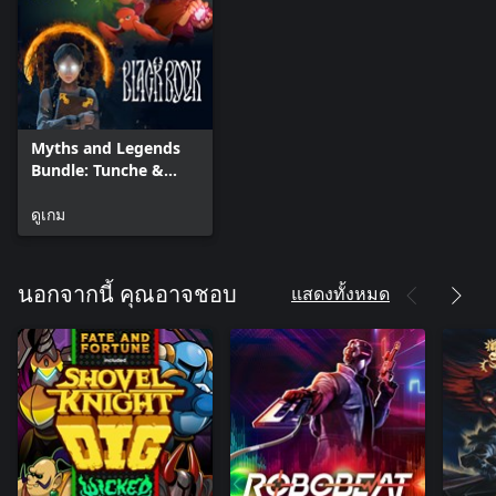
Myths and Legends
Bundle: Tunche &
Black Book
ดูเกม
แสดงทั้งหมด
นอกจากนี้ คุณอาจชอบ