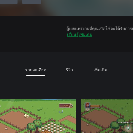
ผู้เผยแพร่เกมที่คุณเปิดใช้จะได้รับกา
เรียนรู้เพิ่มเติม
รายละเอียด
รีวิว
เพิ่มเติม