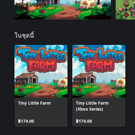
ในชุดนี้
Tiny Little Farm
Tiny Little Farm
(Xbox Series)
฿174.00
฿174.00