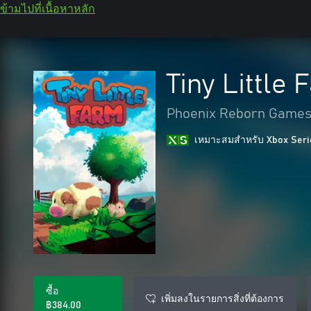
ข้ามไปที่เนื้อหาหลัก
Tiny Littl
Phoenix Reborn Game
เหมาะสมสําหรับ Xbox Seri
ซื้อ
เพิ่มลงในรายการสิ่งที่ต้องการ
฿384.00