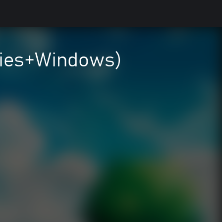
ries+Windows)