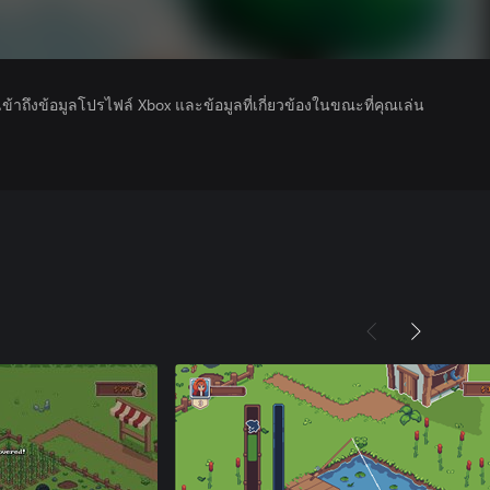
รเข้าถึงข้อมูลโปรไฟล์ Xbox และข้อมูลที่เกี่ยวข้องในขณะที่คุณเล่น