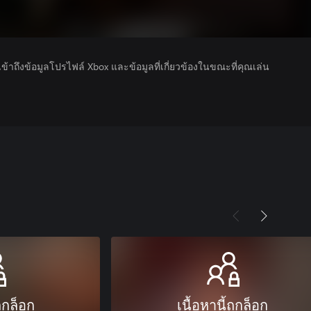
รเข้าถึงข้อมูลโปรไฟล์ Xbox และข้อมูลที่เกี่ยวข้องในขณะที่คุณเล่น
ถูกล็อก
เนื้อหานี้ถูกล็อก