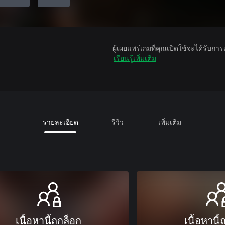
ผู้เผยแพร่เกมที่คุณเปิดใช้จะได้รับกา
เรียนรู้เพิ่มเติม
รายละเอียด
รีวิว
เพิ่มเติม
เนื้อหานี้ถูกล็อก
เนื้อหานี้