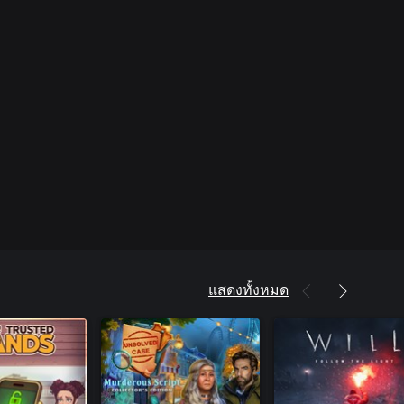
แสดงทั้งหมด