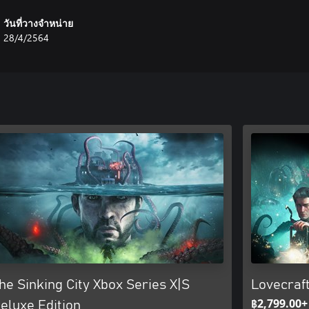
วันที่วางจำหน่าย
28/4/2564
he Sinking City Xbox Series X|S
Lovecraf
฿2,799.00+
eluxe Edition