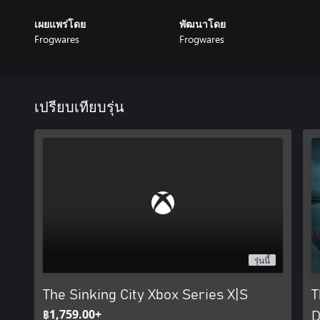
เผยแพร่โดย
พัฒนาโดย
Frogwares
Frogwares
เปรียบเทียบรุ่น
รุ่นนี้
The Sinking City Xbox Series X|S
T
฿1,759.00+
D