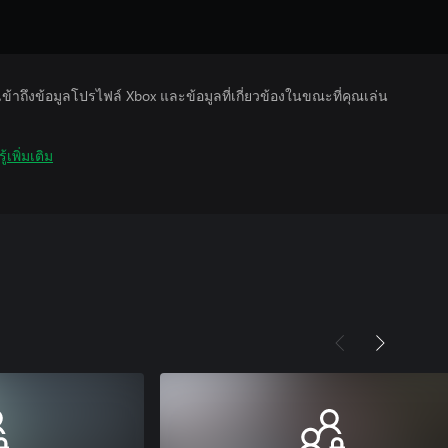
รเข้าถึงข้อมูลโปรไฟล์ Xbox และข้อมูลที่เกี่ยวข้องในขณะที่คุณเล่น
ู้เพิ่มเติม