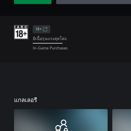
18+
มีเนื้อรุนแรงสุดโต่ง
In-Game Purchases
แกลเลอรี