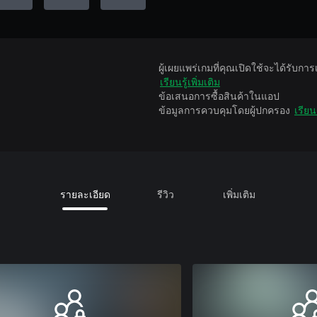
ผู้เผยแพร่เกมที่คุณเปิดใช้จะได้รับกา
เรียนรู้เพิ่มเติม
ข้อเสนอการซื้อสินค้าในแอป
ข้อมูลการควบคุมโดยผู้ปกครอง
เรียนร
รายละเอียด
รีวิว
เพิ่มเติม