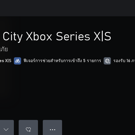
 City Xbox Series X|S
ภัย
es X|S
ฟีเจอร์การช่วยสำหรับการเข้าถึง 5 รายการ
รองรับ 16 
● ● ●