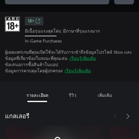
18+
มีเนื้อรุนแรงสุดโต่ง, มีภาษาที่รุนแรงมาก
In-Game Purchases
ผู้เผยแพร่เกมที่คุณเปิดใช้จะได้รับการเข้าถึงข้อมูลโปรไฟล์ Xbox และ
ข้อมูลที่เกี่ยวข้องในขณะที่คุณเล่น
เรียนรู้เพิ่มเติม
ข้อเสนอการซื้อสินค้าในแอป
ข้อมูลการควบคุมโดยผู้ปกครอง
เรียนรู้เพิ่มเติม
รายละเอียด
รีวิว
เพิ่มเติม
แกลเลอรี