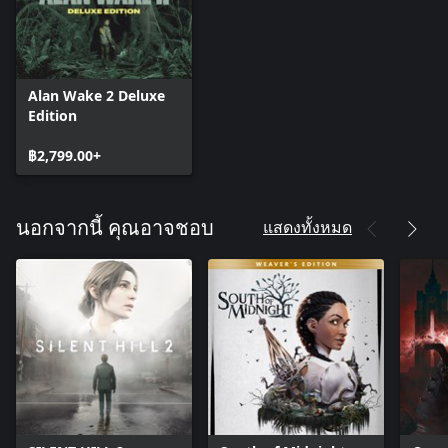
Alan Wake 2 Deluxe
Edition
฿2,799.00+
แสดงทั้งหมด
นอกจากนี้ คุณอาจชอบ