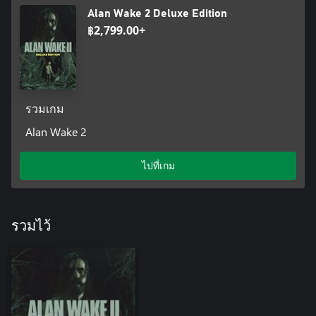
Alan Wake 2 Deluxe Edition
฿2,799.00+
รวมเกม
Alan Wake 2
ไปที่เกม
รวมไว้