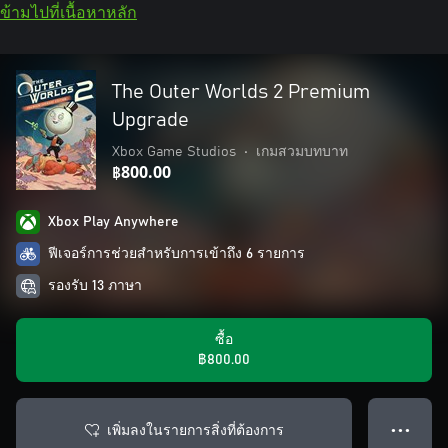
ข้ามไปที่เนื้อหาหลัก
The Outer Worlds 2 Premium
Upgrade
Xbox Game Studios
•
เกมสวมบทบาท
฿800.00
Xbox Play Anywhere
ฟีเจอร์การช่วยสำหรับการเข้าถึง 6 รายการ
รองรับ 13 ภาษา
ซื้อ
฿800.00
เพิ่มลงในรายการสิ่งที่ต้องการ
● ● ●