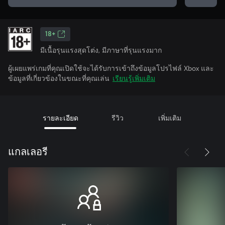
18+
มีเนื้อรุนแรงสุดโต่ง, มีภาษาที่รุนแรงมาก
ผู้เผยแพร่เกมที่คุณเปิดใช้จะได้รับการเข้าถึงข้อมูลโปรไฟล์ Xbox และ
ข้อมูลที่เกี่ยวข้องในขณะที่คุณเล่น
เรียนรู้เพิ่มเติม
รายละเอียด
รีวิว
เพิ่มเติม
แกลเลอรี