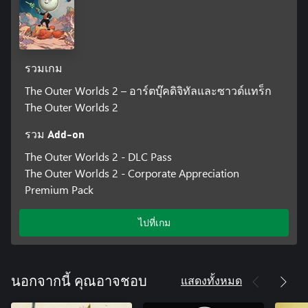
รวมเกม
The Outer Worlds 2 – อาร์ตบุ๊คดิจิทัลและซาวด์แทร็ก
The Outer Worlds 2
รวม Add-on
The Outer Worlds 2 - DLC Pass
The Outer Worlds 2 - Corporate Appreciation
Premium Pack
ไปที่เกม
แสดงทั้งหมด
นอกจากนี้ คุณอาจชอบ