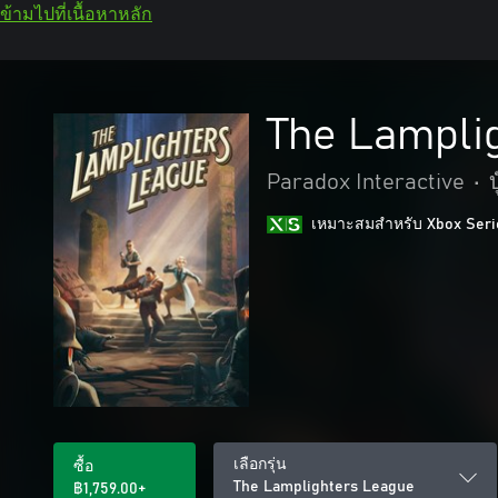
ข้ามไปที่เนื้อหาหลัก
The Lampli
Paradox Interactive
•
เหมาะสมสําหรับ Xbox Seri
เลือกรุ่น
ซื้อ
The Lamplighters League
฿1,759.00+