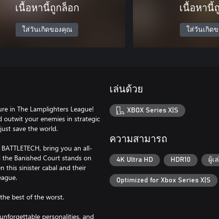
เนื้อหานี้ถูกล็อก
เนื้อหานี้
ใส่วันเกิดของคุณ
ใส่วันเกิด
เล่นด้วย
ure in The Lamplighters League!
XBOX Series X|S
d outwit your enemies in strategic
just save the world.
ความสามารถ
 BATTLETECH, bring you an all-
ed the Banished Court stands on
4K Ultra HD
HDR10
ผู้เ
 this sinister cabal and their
eague.
Optimized for Xbox Series X|S
 the best of the worst.
 unforgettable personalities, and