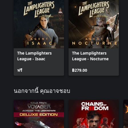
The Lamplighters
The Lamplighters
League - Isaac
League - Nocturne
ฟรี
฿279.00
นอกจากนี้ คุณอาจชอบ