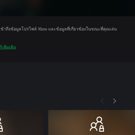
รเข้าถึงข้อมูลโปรไฟล์ Xbox และข้อมูลที่เกี่ยวข้องในขณะที่คุณเล่น
ู้เพิ่มเติม