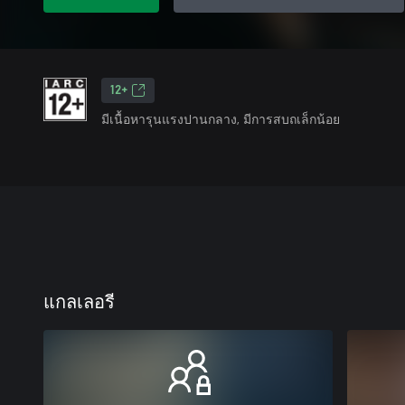
12+
มีเนื้อหารุนแรงปานกลาง, มีการสบถเล็กน้อย
แกลเลอรี