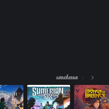
แสดงทั้งหมด