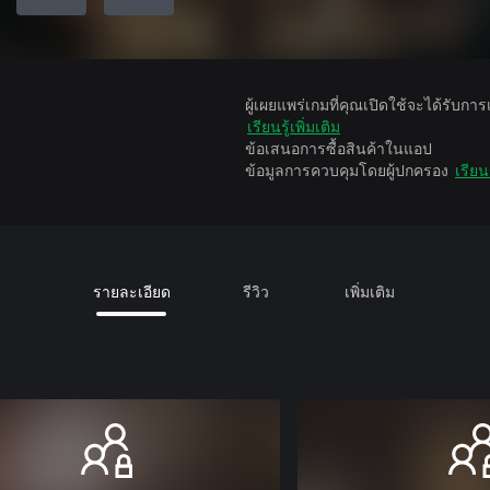
ผู้เผยแพร่เกมที่คุณเปิดใช้จะได้รับกา
เรียนรู้เพิ่มเติม
ข้อเสนอการซื้อสินค้าในแอป
ข้อมูลการควบคุมโดยผู้ปกครอง
เรียนร
รายละเอียด
รีวิว
เพิ่มเติม