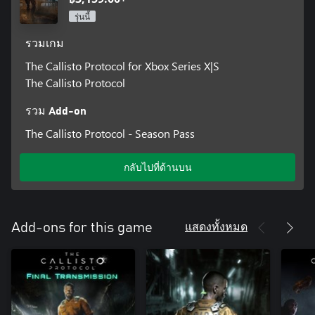
รุ่นนี้
รวมเกม
The Callisto Protocol for Xbox Series X|S
The Callisto Protocol
รวม Add-on
The Callisto Protocol - Season Pass
กลับไปที่ด้านบน
แสดงทั้งหมด
Add-ons for this game