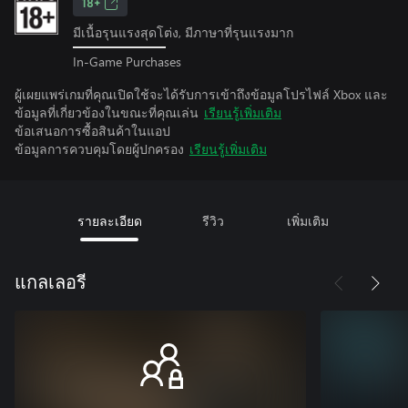
18+
มีเนื้อรุนแรงสุดโต่ง, มีภาษาที่รุนแรงมาก
In-Game Purchases
ผู้เผยแพร่เกมที่คุณเปิดใช้จะได้รับการเข้าถึงข้อมูลโปรไฟล์ Xbox และ
ข้อมูลที่เกี่ยวข้องในขณะที่คุณเล่น
เรียนรู้เพิ่มเติม
ข้อเสนอการซื้อสินค้าในแอป
ข้อมูลการควบคุมโดยผู้ปกครอง
เรียนรู้เพิ่มเติม
รายละเอียด
รีวิว
เพิ่มเติม
แกลเลอรี