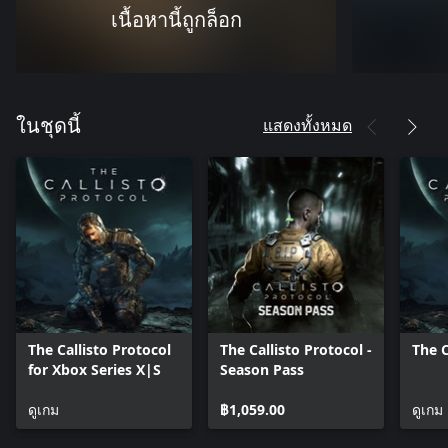
เนื้อหานี้ถูกล็อก
แสดงทั้งหมด
ในชุดนี้
The Callisto Protocol
The Callisto Protocol -
The C
for Xbox Series X|S
Season Pass
ดูเกม
฿1,059.00
ดูเกม