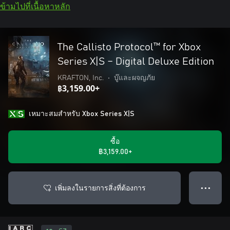
ข้ามไปที่เนื้อหาหลัก
The Callisto Protocol™ for Xbox
Series X|S – Digital Deluxe Edition
KRAFTON, Inc.
•
บู๊และผจญภัย
฿3,159.00+
เหมาะสมสําหรับ Xbox Series X|S
ซื้อ
฿3,159.00+
เพิ่มลงในรายการสิ่งที่ต้องการ
● ● ●