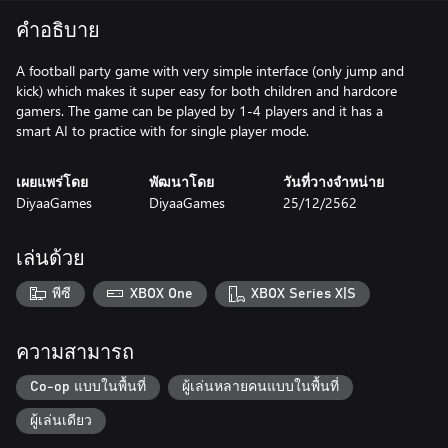
คำอธิบาย
A football party game with very simple interface (only jump and
kick) which makes it super easy for both children and hardcore
gamers. The game can be played by 1-4 players and it has a
smart AI to practice with for single player mode.
เผยแพร่โดย
พัฒนาโดย
วันที่วางจำหน่าย
DiyaaGames
DiyaaGames
25/12/2562
เล่นด้วย
พีซี
XBOX One
XBOX Series X|S
ความสามารถ
Co-op แบบในพื้นที่
ผู้เล่นหลายคนแบบในพื้นที่
ผู้เล่นเดียว