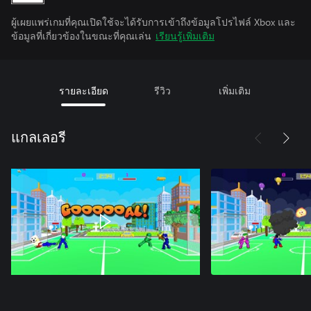
ผู้เผยแพร่เกมที่คุณเปิดใช้จะได้รับการเข้าถึงข้อมูลโปรไฟล์ Xbox และ
ข้อมูลที่เกี่ยวข้องในขณะที่คุณเล่น
เรียนรู้เพิ่มเติม
รายละเอียด
รีวิว
เพิ่มเติม
แกลเลอรี