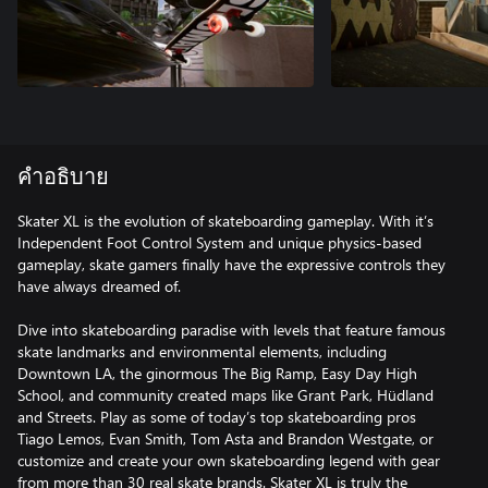
คำอธิบาย
Skater XL is the evolution of skateboarding gameplay. With it’s
Independent Foot Control System and unique physics-based
gameplay, skate gamers finally have the expressive controls they
have always dreamed of.
Dive into skateboarding paradise with levels that feature famous
skate landmarks and environmental elements, including
Downtown LA, the ginormous The Big Ramp, Easy Day High
School, and community created maps like Grant Park, Hüdland
and Streets. Play as some of today’s top skateboarding pros
Tiago Lemos, Evan Smith, Tom Asta and Brandon Westgate, or
customize and create your own skateboarding legend with gear
from more than 30 real skate brands. Skater XL is truly the