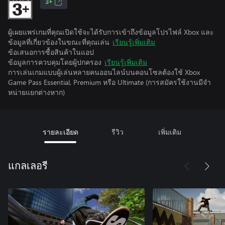
3+
ผู้เผยแพร่เกมที่คุณเปิดใช้จะได้รับการเข้าถึงข้อมูลโปรไฟล์ Xbox และ
ข้อมูลที่เกี่ยวข้องในขณะที่คุณเล่น
เรียนรู้เพิ่มเติม
ข้อเสนอการซื้อสินค้าในแอป
ข้อมูลการควบคุมโดยผู้ปกครอง
เรียนรู้เพิ่มเติม
การเล่นเกมแบบผู้เล่นหลายคนออนไลน์บนคอนโซลต้องใช้ Xbox
Game Pass Essential, Premium หรือ Ultimate (การสมัครใช้งานมีจํา
หน่ายแยกต่างหาก)
รายละเอียด
รีวิว
เพิ่มเติม
แกลเลอรี