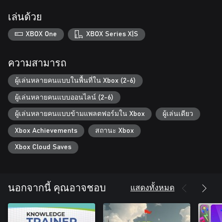
เล่นด้วย
XBOX One
XBOX Series X|S
ความสามารถ
ผู้เล่นหลายคนแบบในพื้นที่ใน Xbox (2-6)
ผู้เล่นหลายคนแบบออนไลน์ (2-6)
ผู้เล่นหลายคนแบบข้ามแพลตฟอร์มใน Xbox
ผู้เล่นเดียว
Xbox Achievements
สถานะ Xbox
Xbox Cloud Saves
แสดงทั้งหมด
นอกจากนี้ คุณอาจชอบ