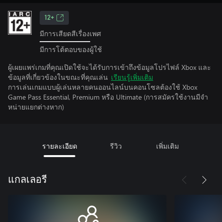
12+
มีการเสียดสีเรื่องเพศ
มีการโต้ตอบของผู้ใช้
ผู้เผยแพร่เกมที่คุณเปิดใช้จะได้รับการเข้าถึงข้อมูลโปรไฟล์ Xbox และ
ข้อมูลที่เกี่ยวข้องในขณะที่คุณเล่น
เรียนรู้เพิ่มเติม
การเล่นเกมแบบผู้เล่นหลายคนออนไลน์บนคอนโซลต้องใช้ Xbox
Game Pass Essential, Premium หรือ Ultimate (การสมัครใช้งานมีจํา
หน่ายแยกต่างหาก)
รายละเอียด
รีวิว
เพิ่มเติม
แกลเลอรี