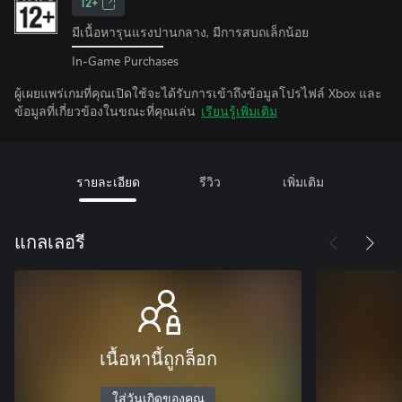
12+
มีเนื้อหารุนแรงปานกลาง, มีการสบถเล็กน้อย
In-Game Purchases
ผู้เผยแพร่เกมที่คุณเปิดใช้จะได้รับการเข้าถึงข้อมูลโปรไฟล์ Xbox และ
ข้อมูลที่เกี่ยวข้องในขณะที่คุณเล่น
เรียนรู้เพิ่มเติม
รายละเอียด
รีวิว
เพิ่มเติม
แกลเลอรี
เนื้อหานี้ถูกล็อก
ใส่วันเกิดของคุณ