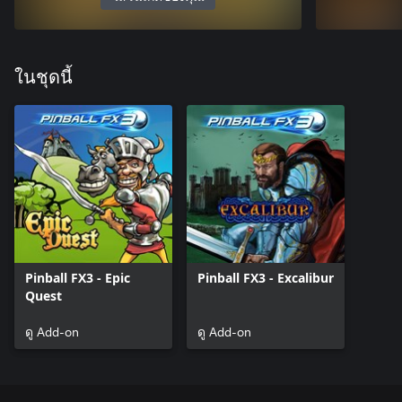
ในชุดนี้
Pinball FX3 - Epic
Pinball FX3 - Excalibur
Quest
ดู Add-on
ดู Add-on