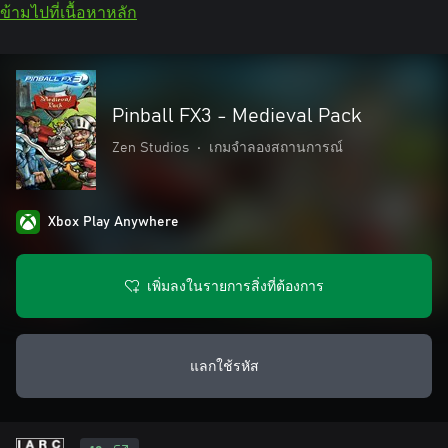
ข้ามไปที่เนื้อหาหลัก
Pinball FX3 - Medieval Pack
Zen Studios
•
เกมจำลองสถานการณ์
Xbox Play Anywhere
เพิ่มลงในรายการสิ่งที่ต้องการ
แลกใช้รหัส