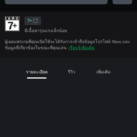
7+
มีเนื้อหารุนแรงเล็กน้อย
ผู้เผยแพร่เกมที่คุณเปิดใช้จะได้รับการเข้าถึงข้อมูลโปรไฟล์ Xbox และ
ข้อมูลที่เกี่ยวข้องในขณะที่คุณเล่น
เรียนรู้เพิ่มเติม
รายละเอียด
รีวิว
เพิ่มเติม