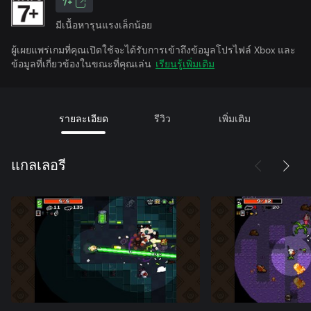
7+
มีเนื้อหารุนแรงเล็กน้อย
ผู้เผยแพร่เกมที่คุณเปิดใช้จะได้รับการเข้าถึงข้อมูลโปรไฟล์ Xbox และ
ข้อมูลที่เกี่ยวข้องในขณะที่คุณเล่น
เรียนรู้เพิ่มเติม
รายละเอียด
รีวิว
เพิ่มเติม
แกลเลอรี