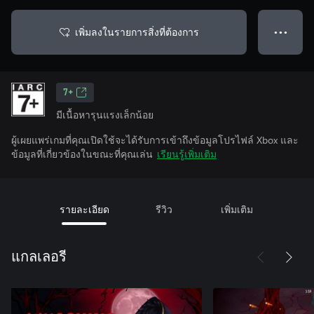
เพิ่มลงในรายการสิ่งที่ต้องการ
● ● ●
7+
มีเนื้อหารุนแรงเล็กน้อย
ผู้เผยแพร่เกมที่คุณเปิดใช้จะได้รับการเข้าถึงข้อมูลโปรไฟล์ Xbox และ
ข้อมูลที่เกี่ยวข้องในขณะที่คุณเล่น
เรียนรู้เพิ่มเติม
รายละเอียด
รีวิว
เพิ่มเติม
แกลเลอรี