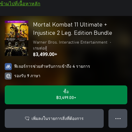
ข้ามไปที่เนื้อหาหลัก
Mortal Kombat 11 Ultimate +
Injustice 2 Leg. Edition Bundle
Warner Bros. Interactive Entertainment
•
เกมต่อสู้
฿3,499.00+
ฟีเจอร์การช่วยสำหรับการเข้าถึง 4 รายการ
รองรับ 9 ภาษา
ซื้อ
฿3,499.00+
เพิ่มลงในรายการสิ่งที่ต้องการ
● ● ●