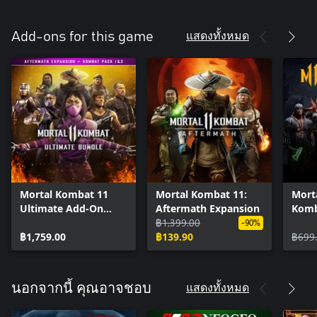
แสดงทั้งหมด
Add-ons for this game
Mortal Kombat 11
Mortal Kombat 11:
Mort
Ultimate Add-On
Aftermath Expansion
Komb
Bundle
฿1,399.00
-90%
฿1,759.00
฿139.90
฿699
แสดงทั้งหมด
นอกจากนี้ คุณอาจชอบ