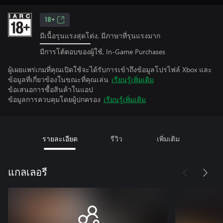
18+
มีเนื้อรุนแรงสุดโต่ง, มีภาษาที่รุนแรงมาก
มีการโต้ตอบของผู้ใช้, In-Game Purchases
ผู้เผยแพร่เกมที่คุณเปิดใช้จะได้รับการเข้าถึงข้อมูลโปรไฟล์ Xbox และ
ข้อมูลที่เกี่ยวข้องในขณะที่คุณเล่น
เรียนรู้เพิ่มเติม
ข้อเสนอการซื้อสินค้าในแอป
ข้อมูลการควบคุมโดยผู้ปกครอง
เรียนรู้เพิ่มเติม
รายละเอียด
รีวิว
เพิ่มเติม
แกลเลอรี