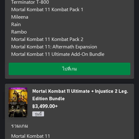
Terminator T-800
Mortal Kombat 11 Kombat Pack 1
Mileena
Rain
Rambo
Mortal Kombat 11 Kombat Pack 2
Mortal Kombat 11: Aftermath Expansion
Mortal Kombat 11 Ultimate Add-On Bundle
ไปที่เกม
Mortal Kombat 11 Ultimate + Injustice 2 Leg.
Edition Bundle
฿3,499.00+
รุ่นนี้
รวมเกม
Mortal Kombat 11