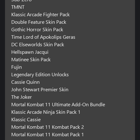
TMNT
Klassic Arcade Fighter Pack
Double Feature Skin Pack
Gothic Horror Skin Pack
Time Lord of Apokolips Geras
DC Elseworlds Skin Pack
Hellspawn Jacqui
Matinee Skin Pack
Fujin
Legendary Edition Unlocks
Cassie Quinn
John Stewart Premier Skin
The Joker
Mortal Kombat 11 Ultimate Add-On Bundle
Klassic Arcade Ninja Skin Pack 1
Klassic Cassie
Mortal Kombat 11 Kombat Pack 2
Mortal Kombat 11 Kombat Pack 1