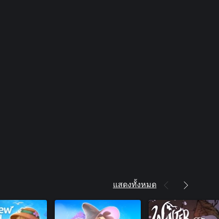
แสดงทั้งหมด