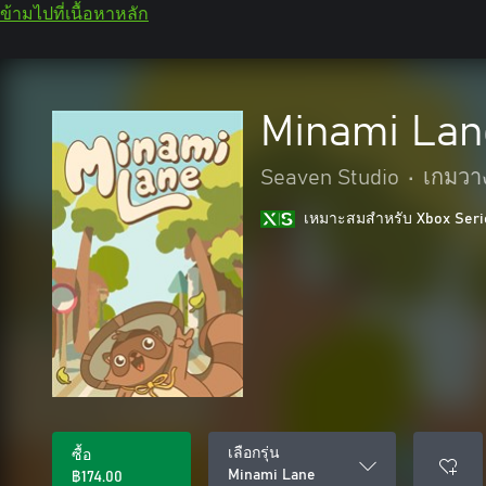
ข้ามไปที่เนื้อหาหลัก
Minami Lan
Seaven Studio
•
เกมวา
เหมาะสมสําหรับ Xbox Seri
เลือกรุ่น
ซื้อ
Minami Lane
฿174.00