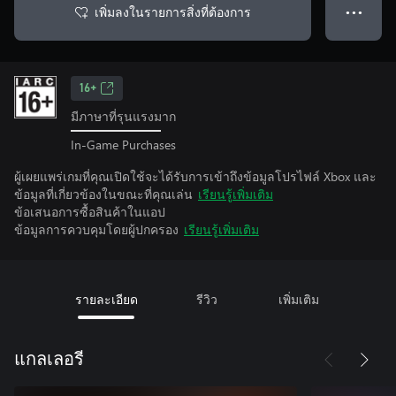
เพิ่มลงในรายการสิ่งที่ต้องการ
● ● ●
16+
มีภาษาที่รุนแรงมาก
In-Game Purchases
ผู้เผยแพร่เกมที่คุณเปิดใช้จะได้รับการเข้าถึงข้อมูลโปรไฟล์ Xbox และ
ข้อมูลที่เกี่ยวข้องในขณะที่คุณเล่น
เรียนรู้เพิ่มเติม
ข้อเสนอการซื้อสินค้าในแอป
ข้อมูลการควบคุมโดยผู้ปกครอง
เรียนรู้เพิ่มเติม
รายละเอียด
รีวิว
เพิ่มเติม
แกลเลอรี