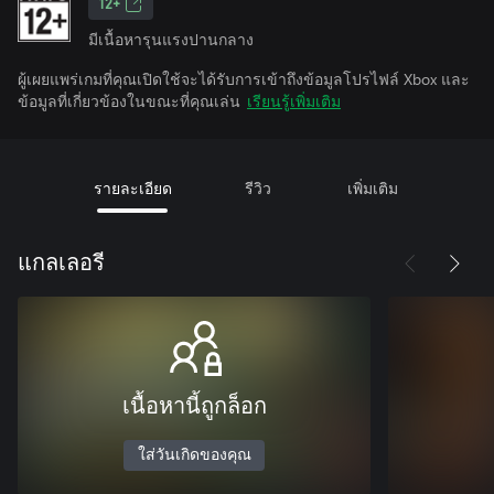
12+
มีเนื้อหารุนแรงปานกลาง
ผู้เผยแพร่เกมที่คุณเปิดใช้จะได้รับการเข้าถึงข้อมูลโปรไฟล์ Xbox และ
ข้อมูลที่เกี่ยวข้องในขณะที่คุณเล่น
เรียนรู้เพิ่มเติม
รายละเอียด
รีวิว
เพิ่มเติม
แกลเลอรี
เนื้อหานี้ถูกล็อก
ใส่วันเกิดของคุณ