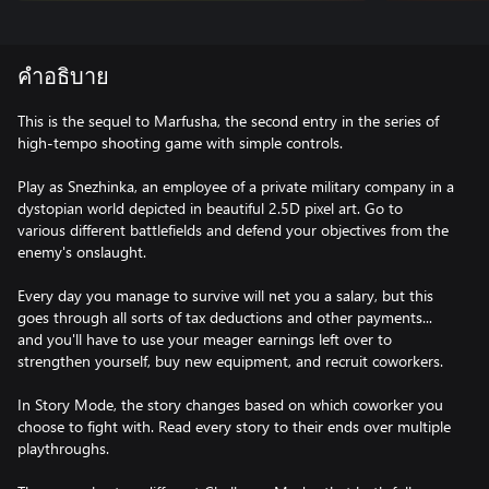
คำอธิบาย
This is the sequel to Marfusha, the second entry in the series of
high-tempo shooting game with simple controls.
Play as Snezhinka, an employee of a private military company in a
dystopian world depicted in beautiful 2.5D pixel art. Go to
various different battlefields and defend your objectives from the
enemy's onslaught.
Every day you manage to survive will net you a salary, but this
goes through all sorts of tax deductions and other payments...
and you'll have to use your meager earnings left over to
strengthen yourself, buy new equipment, and recruit coworkers.
In Story Mode, the story changes based on which coworker you
choose to fight with. Read every story to their ends over multiple
playthroughs.