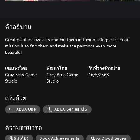
คำอธิบาย
Great painters love cats and hid them in their masterpieces. Your
mission is to find them and make the paintings even more
beautiful.
เผยแพร่โดย
พัฒนาโดย
วันที่วางจำหน่าย
Gray Boss Game
Gray Boss Game
16/5/2568
Studio
Studio
เล่นด้วย
XBOX One
XBOX Series X|S
ความสามารถ
ผู้เล่นเดียว
Xbox Achievements
Xbox Cloud Saves