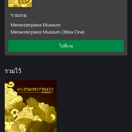
รวมเกม
Meowsterpiece Museum
Meowsterpiece Museum (Xbox One)
ไปที่เกม
รวมไว้