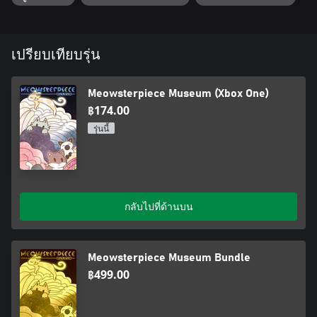
เปรียบเทียบรุ่น
Meowsterpiece Museum (Xbox One)
฿174.00
รุ่นนี้
กลับไปที่ด้านบน
Meowsterpiece Museum Bundle
฿499.00