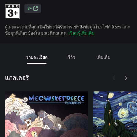
3+
ผู้เผยแพร่เกมที่คุณเปิดใช้จะได้รับการเข้าถึงข้อมูลโปรไฟล์ Xbox และ
ข้อมูลที่เกี่ยวข้องในขณะที่คุณเล่น
เรียนรู้เพิ่มเติม
รายละเอียด
รีวิว
เพิ่มเติม
แกลเลอรี