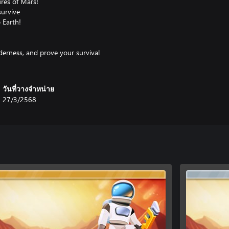
ures of Mars!
survive
 Earth!
erness, and prove your survival
วันที่วางจำหน่าย
27/3/2568