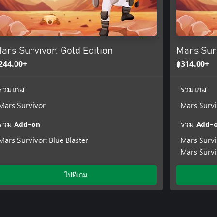
ars Survivor: Gold Edition
Mars Surv
244.00+
฿314.00+
รวมเกม
รวมเกม
Mars Survivor
Mars Survi
รวม Add-on
รวม Add-
Mars Survivor: Blue Blaster
Mars Survi
Mars Surviv
ไปที่เกม