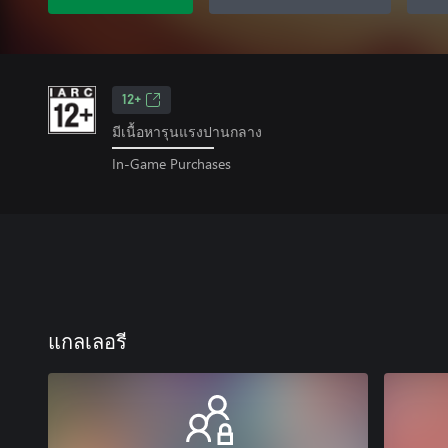
12+
มีเนื้อหารุนแรงปานกลาง
In-Game Purchases
แกลเลอรี