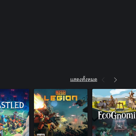
แสดงทั้งหมด