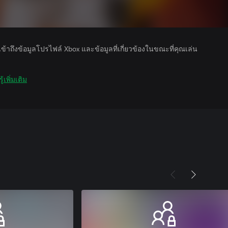
รเข้าถึงข้อมูลโปรไฟล์ Xbox และข้อมูลที่เกี่ยวข้องในขณะที่คุณเล่น
ู้เพิ่มเติม