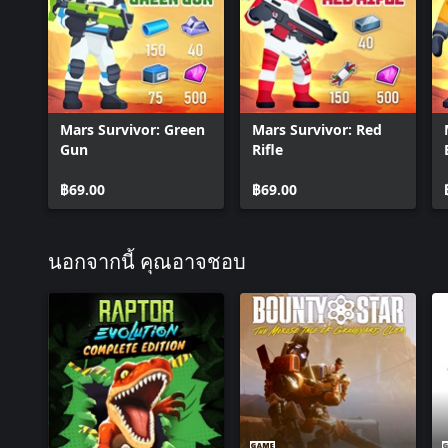
Mars Survivor: Green
Mars Survivor: Red
Gun
Rifle
฿69.00
฿69.00
นอกจากนี้ คุณอาจชอบ