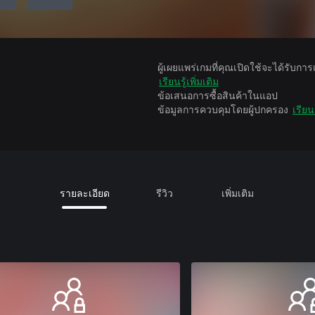
ผู้เผยแพร่เกมที่คุณเปิดใช้จะได้รับกา
เรียนรู้เพิ่มเติม
ข้อเสนอการซื้อสินค้าในแอป
ข้อมูลการควบคุมโดยผู้ปกครอง
เรียนร
รายละเอียด
รีวิว
เพิ่มเติม