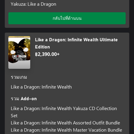
Yakuza: Like a Dragon
กลับไปที่ด้านบน
Like a Dragon: Infinite Wealth Ultimate
Edition
฿2,390.00+
รวมเกม
Like a Dragon: Infinite Wealth
รวม Add-on
Like a Dragon: Infinite Wealth Yakuza CD Collection
Set
Like a Dragon: Infinite Wealth Assorted Outfit Bundle
Like a Dragon: Infinite Wealth Master Vacation Bundle