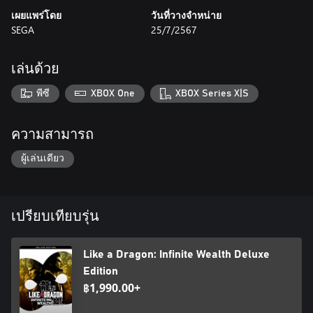
เผยแพร่โดย
วันที่วางจำหน่าย
SEGA
25/7/2567
เล่นด้วย
พีซี
XBOX One
XBOX Series X|S
ความสามารถ
ผู้เล่นเดียว
เปรียบเทียบรุ่น
Like a Dragon: Infinite Wealth Deluxe
Edition
฿1,990.00+