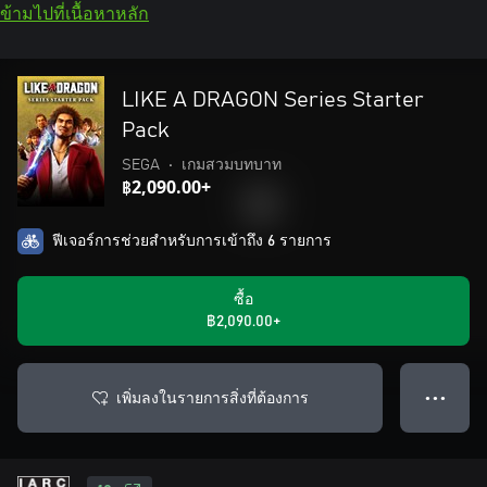
ข้ามไปที่เนื้อหาหลัก
LIKE A DRAGON Series Starter
Pack
SEGA
•
เกมสวมบทบาท
฿2,090.00+
ฟีเจอร์การช่วยสำหรับการเข้าถึง 6 รายการ
ซื้อ
฿2,090.00+
เพิ่มลงในรายการสิ่งที่ต้องการ
● ● ●