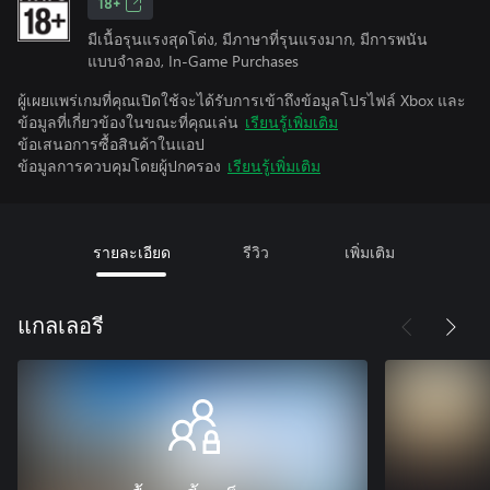
18+
มีเนื้อรุนแรงสุดโต่ง, มีภาษาที่รุนแรงมาก, มีการพนัน
แบบจำลอง, In-Game Purchases
ผู้เผยแพร่เกมที่คุณเปิดใช้จะได้รับการเข้าถึงข้อมูลโปรไฟล์ Xbox และ
ข้อมูลที่เกี่ยวข้องในขณะที่คุณเล่น
เรียนรู้เพิ่มเติม
ข้อเสนอการซื้อสินค้าในแอป
ข้อมูลการควบคุมโดยผู้ปกครอง
เรียนรู้เพิ่มเติม
รายละเอียด
รีวิว
เพิ่มเติม
แกลเลอรี