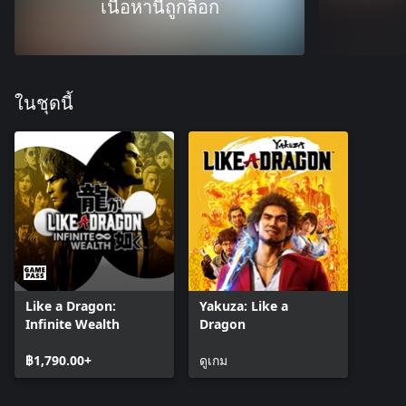
เนื้อหานี้ถูกล็อก
ในชุดนี้
Like a Dragon:
Yakuza: Like a
Infinite Wealth
Dragon
฿1,790.00+
ดูเกม