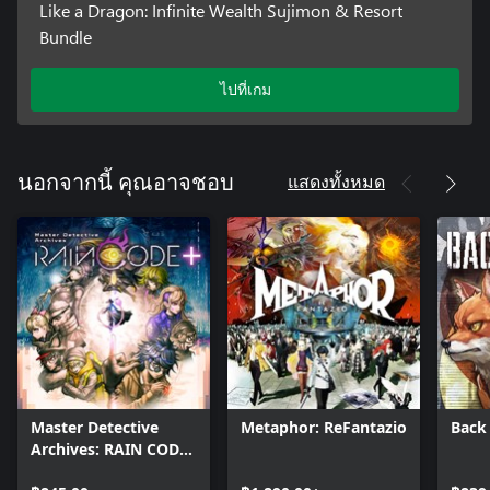
Like a Dragon: Infinite Wealth Sujimon & Resort
Bundle
ไปที่เกม
แสดงทั้งหมด
นอกจากนี้ คุณอาจชอบ
Master Detective
Metaphor: ReFantazio
Back
Archives: RAIN CODE
Plus