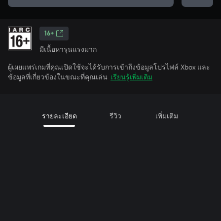
16+
มีเนื้อหารุนแรงมาก
ผู้เผยแพร่เกมที่คุณเปิดใช้จะได้รับการเข้าถึงข้อมูลโปรไฟล์ Xbox และ
ข้อมูลที่เกี่ยวข้องในขณะที่คุณเล่น
เรียนรู้เพิ่มเติม
รายละเอียด
รีวิว
เพิ่มเติม