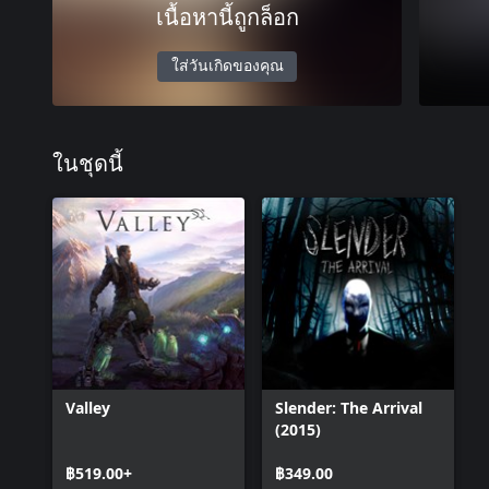
เนื้อหานี้ถูกล็อก
ใส่วันเกิดของคุณ
ในชุดนี้
Valley
Slender: The Arrival
(2015)
฿519.00+
฿349.00