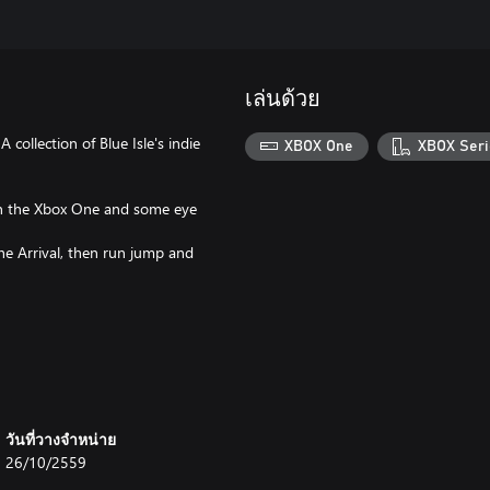
เล่นด้วย
 collection of Blue Isle's indie
XBOX One
XBOX Seri
 on the Xbox One and some eye
The Arrival, then run jump and
วันที่วางจำหน่าย
26/10/2559