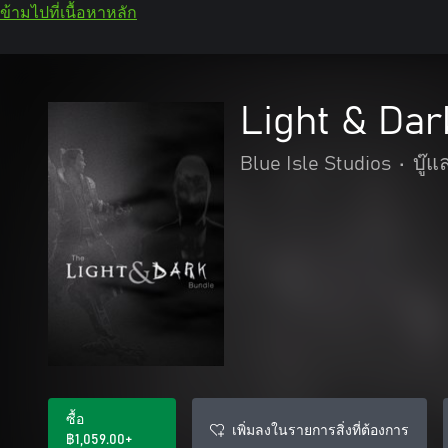
ข้ามไปที่เนื้อหาหลัก
Light & Dar
Blue Isle Studios
•
บู๊
ซื้อ
เพิ่มลงในรายการสิ่งที่ต้องการ
฿1,059.00+