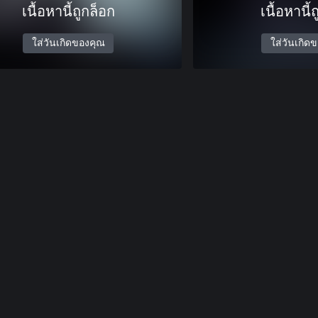
เนื้อหานี้ถูกล็อก
เนื้อหานี้
ใส่วันเกิดของคุณ
ใส่วันเกิด