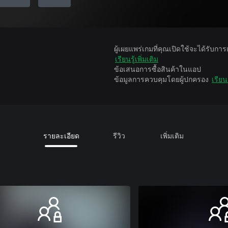
ผู้เผยแพร่เกมที่คุณเปิดใช้จะได้รับกา
เรียนรู้เพิ่มเติม
ข้อเสนอการซื้อสินค้าในแอป
ข้อมูลการควบคุมโดยผู้ปกครอง
เรียนร
รายละเอียด
รีวิว
เพิ่มเติม