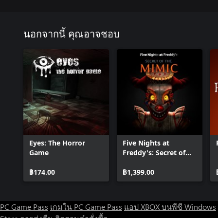
นอกจากนี้ คุณอาจชอบ
Eyes: The Horror
Five Nights at
Game
Freddy's: Secret of
the Mimic
฿174.00
฿1,399.00
PC Game Pass
เกมใน PC Game Pass
แอป XBOX บนพีซี Windows