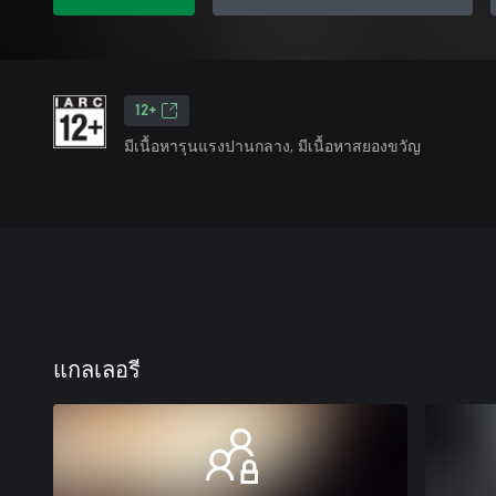
12+
มีเนื้อหารุนแรงปานกลาง, มีเนื้อหาสยองขวัญ
แกลเลอรี