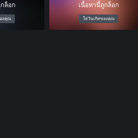
ถูกล็อก
เนื้อหานี้ถูกล็อก
ของคุณ
ใส่วันเกิดของคุณ