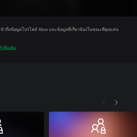
รเข้าถึงข้อมูลโปรไฟล์ Xbox และข้อมูลที่เกี่ยวข้องในขณะที่คุณเล่น
ู้เพิ่มเติม