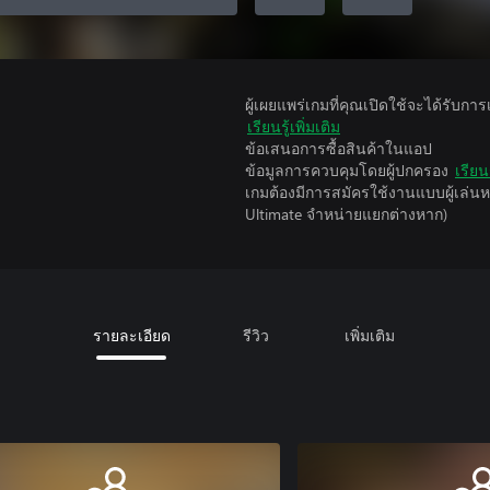
ผู้เผยแพร่เกมที่คุณเปิดใช้จะได้รับกา
เรียนรู้เพิ่มเติม
ข้อเสนอการซื้อสินค้าในแอป
ข้อมูลการควบคุมโดยผู้ปกครอง
เรียนร
เกมต้องมีการสมัครใช้งานแบบผู้เล่
Ultimate จําหน่ายแยกต่างหาก)
รายละเอียด
รีวิว
เพิ่มเติม