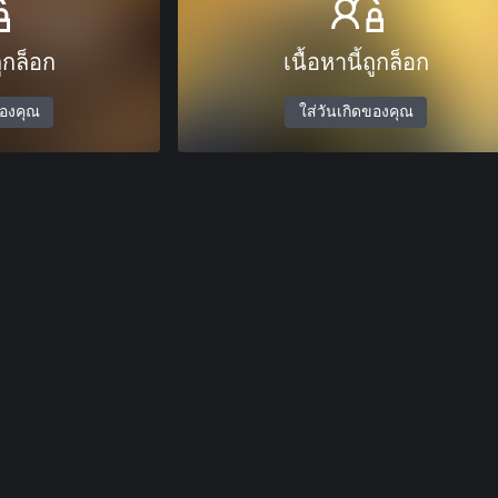
ถูกล็อก
เนื้อหานี้ถูกล็อก
ของคุณ
ใส่วันเกิดของคุณ