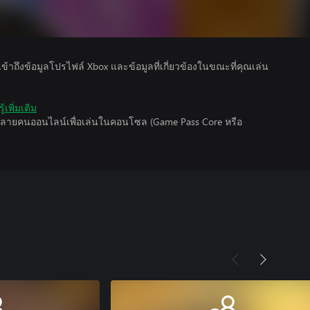
รเข้าถึงข้อมูลโปรไฟล์ Xbox และข้อมูลที่เกี่ยวข้องในขณะที่คุณเล่น
ู้เพิ่มเติม
นหลายคนออนไลน์เพื่อเล่นในคอนโซล (Game Pass Core หรือ