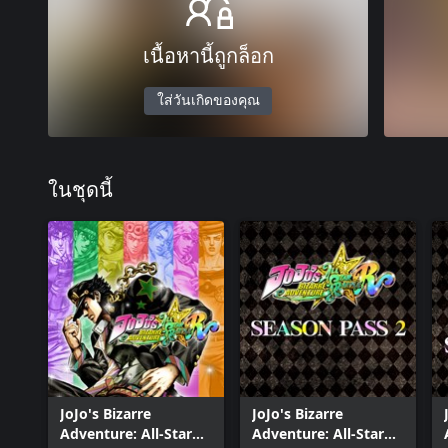
เนื้อหานี้ถูกล็อก
ใส่วันเกิดของคุณ
ในชุดนี้
JoJo's Bizarre
JoJo's Bizarre
Adventure: All-Star
Adventure: All-Star