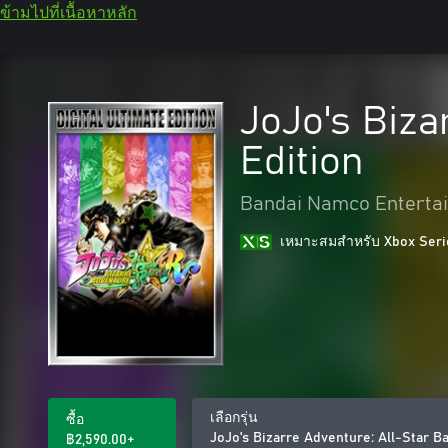
ข้ามไปที่เนื้อหาหลัก
JoJo's Biza
Edition
Bandai Namco Entertai
เหมาะสมสําหรับ Xbox Seri
เลือกรุ่น
ซื้อ
JoJo's Bizarre Adventure: All-Star Ba
฿2,590.00+