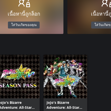
เนื้อหานี้ถูกล็อก
เนื้อหานี้
ใส่วันเกิดของคุณ
ใส่วันเกิด
JoJo's Bizarre
JoJo's Bizarre
Adventure: All-Star
Adventure: All-Star