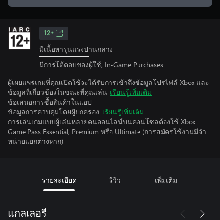
12+
มีเนื้อหารุนแรงปานกลาง
มีการโต้ตอบของผู้ใช้, In-Game Purchases
ผู้เผยแพร่เกมที่คุณเปิดใช้จะได้รับการเข้าถึงข้อมูลโปรไฟล์ Xbox และ
ข้อมูลที่เกี่ยวข้องในขณะที่คุณเล่น
เรียนรู้เพิ่มเติม
ข้อเสนอการซื้อสินค้าในแอป
ข้อมูลการควบคุมโดยผู้ปกครอง
เรียนรู้เพิ่มเติม
การเล่นเกมแบบผู้เล่นหลายคนออนไลน์บนคอนโซลต้องใช้ Xbox
Game Pass Essential, Premium หรือ Ultimate (การสมัครใช้งานมีจํา
หน่ายแยกต่างหาก)
รายละเอียด
รีวิว
เพิ่มเติม
แกลเลอรี