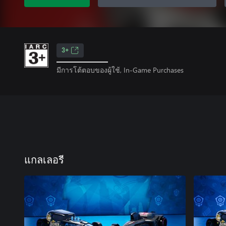
3+
มีการโต้ตอบของผู้ใช้, In-Game Purchases
แกลเลอรี