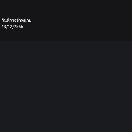
วันที่วางจำหน่าย
13/12/2566