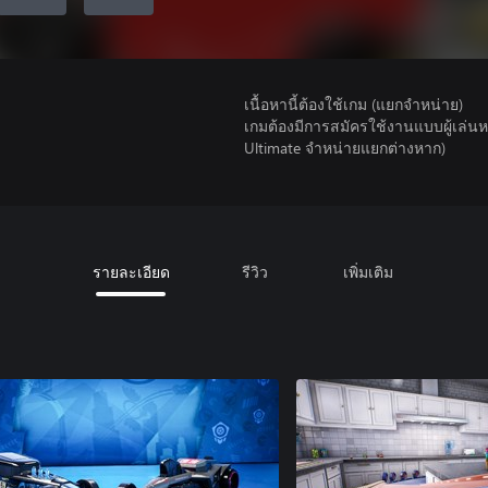
เนื้อหานี้ต้องใช้เกม (แยกจำหน่าย)
เกมต้องมีการสมัครใช้งานแบบผู้เล่
Ultimate จําหน่ายแยกต่างหาก)
รายละเอียด
รีวิว
เพิ่มเติม