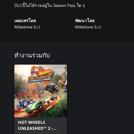
DLCนี้ไม่ได้รวมอยู่ใน Season Pass ใด ๆ
เผยแพร่โดย
พัฒนาโดย
Milestone S.r.l.
Milestone S.r.l.
ทำงานร่วมกับ
HOT WHEELS
UNLEASHED™ 2 -