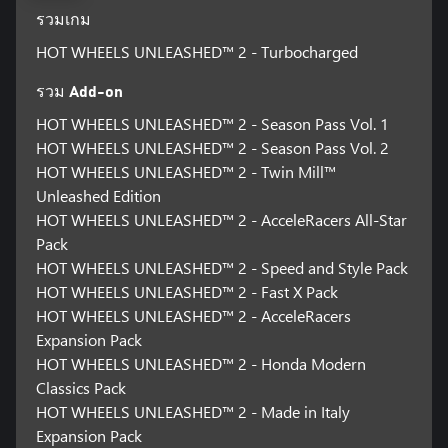
รวมเกม
HOT WHEELS UNLEASHED™ 2 - Turbocharged
รวม Add-on
HOT WHEELS UNLEASHED™ 2 - Season Pass Vol. 1
HOT WHEELS UNLEASHED™ 2 - Season Pass Vol. 2
HOT WHEELS UNLEASHED™ 2 - Twin Mill™
Unleashed Edition
HOT WHEELS UNLEASHED™ 2 - AcceleRacers All-Star
Pack
HOT WHEELS UNLEASHED™ 2 - Speed and Style Pack
HOT WHEELS UNLEASHED™ 2 - Fast X Pack
HOT WHEELS UNLEASHED™ 2 - AcceleRacers
Expansion Pack
HOT WHEELS UNLEASHED™ 2 - Honda Modern
Classics Pack
HOT WHEELS UNLEASHED™ 2 - Made in Italy
Expansion Pack