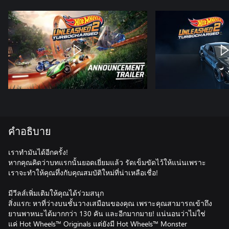
คำอธิบาย
เราทำมันได้อีกครั้ง!
หากคุณคิดว่าบทแรกนั้นยอดเยี่ยมแล้ว รัดเข็มขัดไว้ให้แน่นเพราะ
เราจะทำให้คุณทึ่งกับคุณสมบัติใหม่ที่น่าเหลือเชื่อ!
มีวีลส์เพิ่มเติมให้คุณได้ร่วมสนุก
สิ่งแรก: หาที่ว่างบนชั้นวางเสมือนของคุณ เพราะคุณสามารถเข้าถึง
ยานพาหนะได้มากกว่า 130 คัน และอีกมากมาย! แน่นอนว่าไม่ใช่
แค่ Hot Wheels™ Originals แต่ยังมี Hot Wheels™ Monster