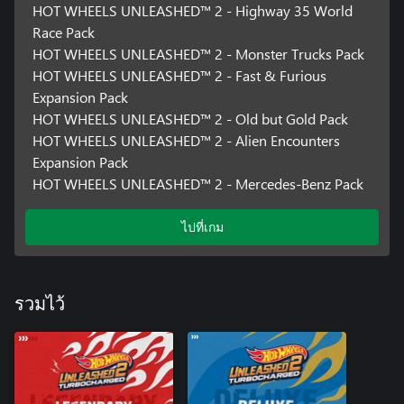
HOT WHEELS UNLEASHED™ 2 - Highway 35 World
Race Pack
HOT WHEELS UNLEASHED™ 2 - Monster Trucks Pack
HOT WHEELS UNLEASHED™ 2 - Fast & Furious
Expansion Pack
HOT WHEELS UNLEASHED™ 2 - Old but Gold Pack
HOT WHEELS UNLEASHED™ 2 - Alien Encounters
Expansion Pack
HOT WHEELS UNLEASHED™ 2 - Mercedes-Benz Pack
ไปที่เกม
รวมไว้