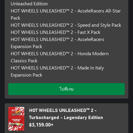
Unleashed Edition
HOT WHEELS UNLEASHED™ 2 - AcceleRacers All-Star
Pack
HOT WHEELS UNLEASHED™ 2 - Speed and Style Pack
HOT WHEELS UNLEASHED™ 2 - Fast X Pack
HOT WHEELS UNLEASHED™ 2 - AcceleRacers
Expansion Pack
HOT WHEELS UNLEASHED™ 2 - Honda Modern
Classics Pack
HOT WHEELS UNLEASHED™ 2 - Made in Italy
Expansion Pack
ไปที่เกม
HOT WHEELS UNLEASHED™ 2 -
Turbocharged - Legendary Edition
฿3,159.00+