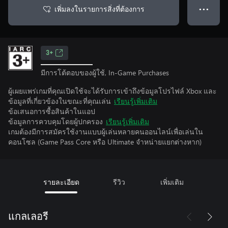
เพิ่มลงในรายการสิ่งที่ต้องการ
● ● ●
3+
มีการโต้ตอบของผู้ใช้, In-Game Purchases
ผู้เผยแพร่เกมที่คุณเปิดใช้จะได้รับการเข้าถึงข้อมูลโปรไฟล์ Xbox และ
ข้อมูลที่เกี่ยวข้องในขณะที่คุณเล่น
เรียนรู้เพิ่มเติม
ข้อเสนอการซื้อสินค้าในแอป
ข้อมูลการควบคุมโดยผู้ปกครอง
เรียนรู้เพิ่มเติม
เกมต้องมีการสมัครใช้งานแบบผู้เล่นหลายคนออนไลน์เพื่อเล่นใน
คอนโซล (Game Pass Core หรือ Ultimate จําหน่ายแยกต่างหาก)
รายละเอียด
รีวิว
เพิ่มเติม
แกลเลอรี