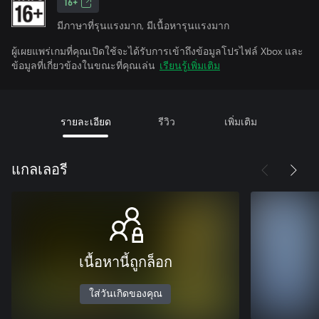
16+
มีภาษาที่รุนแรงมาก, มีเนื้อหารุนแรงมาก
ผู้เผยแพร่เกมที่คุณเปิดใช้จะได้รับการเข้าถึงข้อมูลโปรไฟล์ Xbox และ
ข้อมูลที่เกี่ยวข้องในขณะที่คุณเล่น
เรียนรู้เพิ่มเติม
รายละเอียด
รีวิว
เพิ่มเติม
แกลเลอรี
เนื้อหานี้ถูกล็อก
ใส่วันเกิดของคุณ