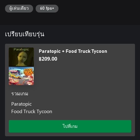
ผู้เล่นเดียว
60 fps+
เปรียบเทียบรุ่น
Paratopic + Food Truck Tycoon
฿209.00
รวมเกม
Paratopic
Food Truck Tycoon
ไปที่เกม