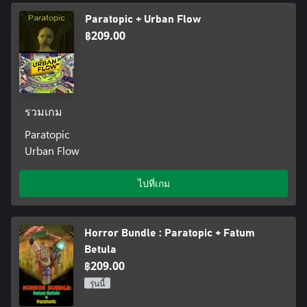
Paratopic + Urban Flow
฿209.00
รวมเกม
Paratopic
Urban Flow
ไปที่เกม
Horror Bundle : Paratopic + Fatum
Betula
฿209.00
รุ่นนี้