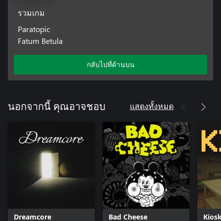
รวมเกม
Paratopic
Fatum Betula
กลับไปที่ด้านบน
แสดงทั้งหมด
นอกจากนี้ คุณอาจชอบ
Dreamcore
Bad Cheese
Kios