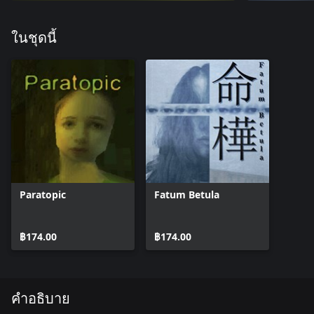
ในชุดนี้
Paratopic
Fatum Betula
฿174.00
฿174.00
คำอธิบาย