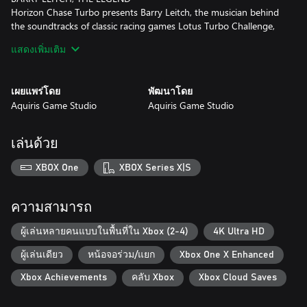
Horizon Chase Turbo presents Barry Leitch, the musician behind
the soundtracks of classic racing games Lotus Turbo Challenge,
แสดงเพิ่มเติม
เผยแพร่โดย
พัฒนาโดย
Aquiris Game Studio
Aquiris Game Studio
เล่นด้วย
XBOX One
XBOX Series X|S
ความสามารถ
ผู้เล่นหลายคนแบบในพื้นที่ใน Xbox (2-4)
4K Ultra HD
ผู้เล่นเดียว
หน้อจอร่วม/แยก
Xbox One X Enhanced
Xbox Achievements
คลับ Xbox
Xbox Cloud Saves