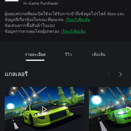
In-Game Purchases
ผู้เผยแพร่เกมที่คุณเปิดใช้จะได้รับการเข้าถึงข้อมูลโปรไฟล์ Xbox และ
ข้อมูลที่เกี่ยวข้องในขณะที่คุณเล่น
เรียนรู้เพิ่มเติม
ข้อเสนอการซื้อสินค้าในแอป
ข้อมูลการควบคุมโดยผู้ปกครอง
เรียนรู้เพิ่มเติม
รายละเอียด
รีวิว
เพิ่มเติม
แกลเลอรี