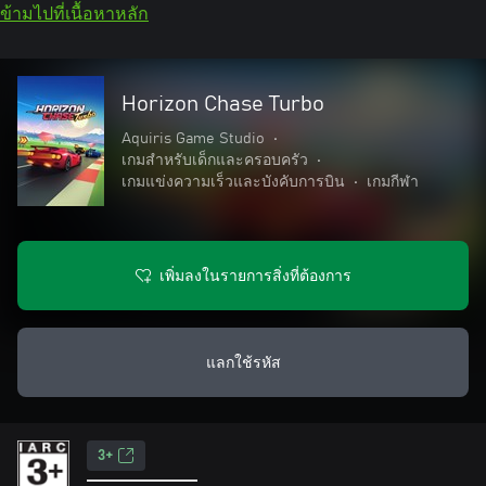
ข้ามไปที่เนื้อหาหลัก
Horizon Chase Turbo
Aquiris Game Studio
•
เกมสำหรับเด็กและครอบครัว
•
เกมแข่งความเร็วและบังคับการบิน
•
เกมกีฬา
เพิ่มลงในรายการสิ่งที่ต้องการ
แลกใช้รหัส
3+