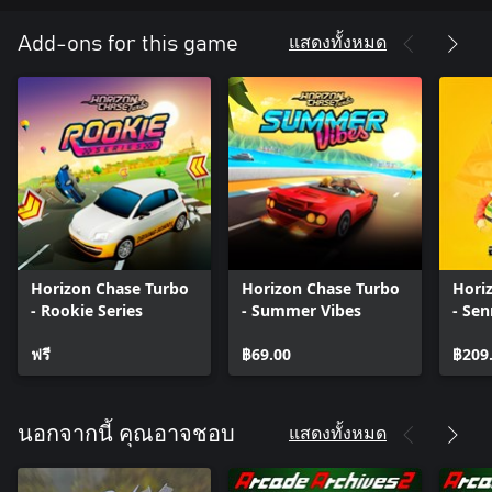
แสดงทั้งหมด
Add-ons for this game
Horizon Chase Turbo
Horizon Chase Turbo
Hori
- Rookie Series
- Summer Vibes
- Sen
ฟรี
฿69.00
฿209
แสดงทั้งหมด
นอกจากนี้ คุณอาจชอบ