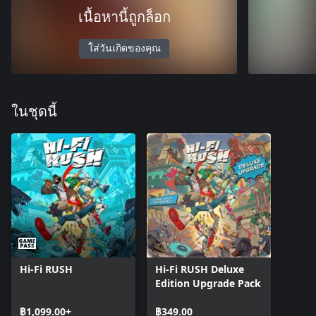
เนื้อหานี้ถูกล็อก
ใส่วันเกิดของคุณ
ในชุดนี้
Hi-Fi RUSH
Hi-Fi RUSH Deluxe
Edition Upgrade Pack
฿1,099.00+
฿349.00