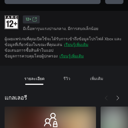
12+
มีเนื้อหารุนแรงปานกลาง, มีการสบถเล็กน้อย
ผู้เผยแพร่เกมที่คุณเปิดใช้จะได้รับการเข้าถึงข้อมูลโปรไฟล์ Xbox และ
ข้อมูลที่เกี่ยวข้องในขณะที่คุณเล่น
เรียนรู้เพิ่มเติม
ข้อเสนอการซื้อสินค้าในแอป
ข้อมูลการควบคุมโดยผู้ปกครอง
เรียนรู้เพิ่มเติม
รายละเอียด
รีวิว
เพิ่มเติม
แกลเลอรี