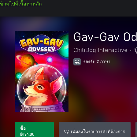
ข้ามไปที่เนื้อหาหลัก
Gav-Gav Od
ChiliDog Interactive
•
รองรับ 2 ภาษา
ซื้อ
เพิ่มลงในรายการสิ่งที่ต้องการ
฿174.00