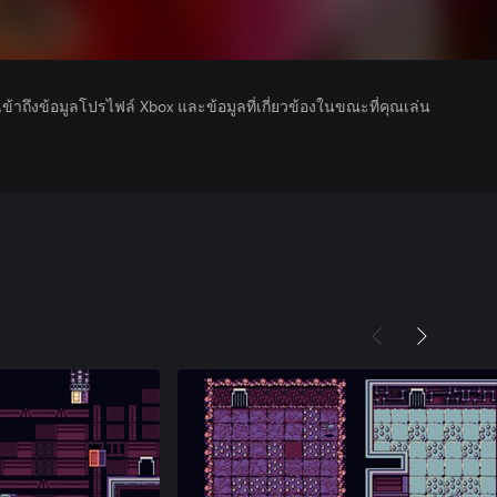
รเข้าถึงข้อมูลโปรไฟล์ Xbox และข้อมูลที่เกี่ยวข้องในขณะที่คุณเล่น