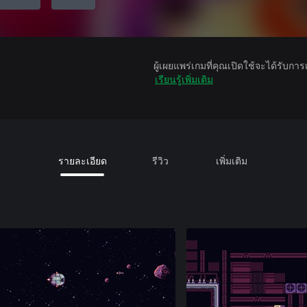
ผู้เผยแพร่เกมที่คุณเปิดใช้จะได้รับกา
เรียนรู้เพิ่มเติม
รายละเอียด
รีวิว
เพิ่มเติม