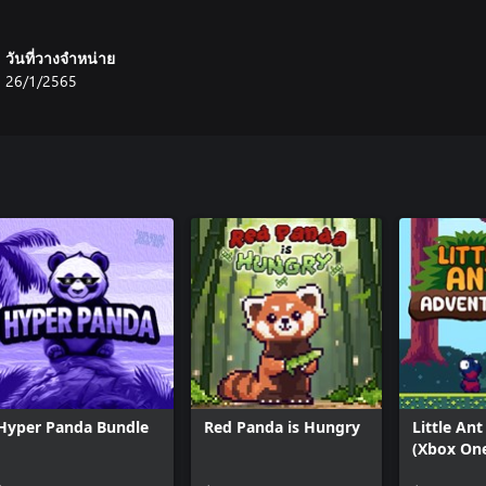
วันที่วางจำหน่าย
26/1/2565
Hyper Panda Bundle
Red Panda is Hungry
Little An
(Xbox On