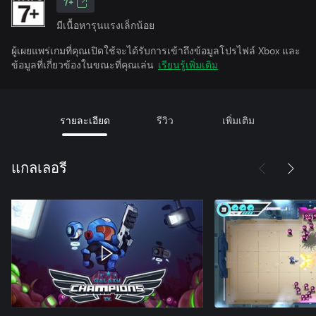
7+
มีเนื้อหารุนแรงเล็กน้อย
ผู้เผยแพร่เกมที่คุณเปิดใช้จะได้รับการเข้าถึงข้อมูลโปรไฟล์ Xbox และ
ข้อมูลที่เกี่ยวข้องในขณะที่คุณเล่น
เรียนรู้เพิ่มเติม
รายละเอียด
รีวิว
เพิ่มเติม
แกลเลอรี