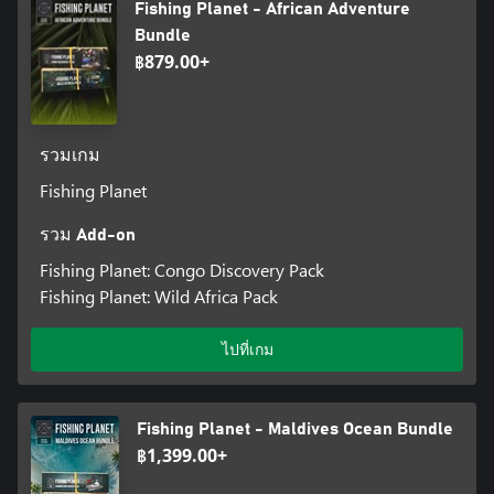
Fishing Planet - African Adventure
Bundle
฿879.00+
รวมเกม
Fishing Planet
รวม Add-on
Fishing Planet: Congo Discovery Pack
Fishing Planet: Wild Africa Pack
ไปที่เกม
Fishing Planet - Maldives Ocean Bundle
฿1,399.00+