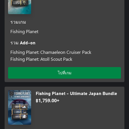
รวมเกม
Fishing Planet
รวม Add-on
Fishing Planet: Chamaeleon Cruiser Pack
Fishing Planet: Atoll Scout Pack
ไปที่เกม
Fishing Planet - Ultimate Japan Bundle
฿1,759.00+