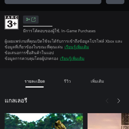
3+
มีการโต้ตอบของผู้ใช้, In-Game Purchases
ผู้เผยแพร่เกมที่คุณเปิดใช้จะได้รับการเข้าถึงข้อมูลโปรไฟล์ Xbox และ
ข้อมูลที่เกี่ยวข้องในขณะที่คุณเล่น
เรียนรู้เพิ่มเติม
ข้อเสนอการซื้อสินค้าในแอป
ข้อมูลการควบคุมโดยผู้ปกครอง
เรียนรู้เพิ่มเติม
รายละเอียด
รีวิว
เพิ่มเติม
แกลเลอรี