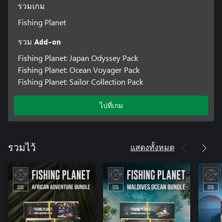
รวมเกม
Fishing Planet
รวม Add-on
Fishing Planet: Japan Odyssey Pack
Fishing Planet: Ocean Voyager Pack
Fishing Planet: Sailor Collection Pack
ไปที่เกม
แสดงทั้งหมด
รวมไว้