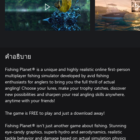
คำอธิบาย
Fishing Planet® is a unique and highly realistic online first-person
multiplayer fishing simulator developed by avid fishing
enthusiasts for anglers to bring you the full thrill of actual
angling! Choose your lures, make your trophy catches, discover
new possibilities and sharpen your real angling skills anywhere,
anytime with your friends!
The game is FREE to play and just a download away!
Fishing Planet® isn’t just another game about fishing. Stunning
eye-candy graphics, superb hydro and aerodynamics, realistic
tackle behavior and damage based on actual simulation physics