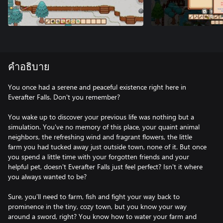
คำอธิบาย
You once had a serene and peaceful existence right here in
Everafter Falls. Don't you remember?
You wake up to discover your previous life was nothing but a
simulation. You've no memory of this place, your quaint animal
neighbors, the refreshing wind and fragrant flowers, the little
farm you had tucked away just outside town, none of it. But once
you spend a little time with your forgotten friends and your
helpful pet, doesn't Everafter Falls just feel perfect? Isn't it where
you always wanted to be?
Sure, you'll need to farm, fish and fight your way back to
prominence in the tiny, cozy town, but you know your way
around a sword, right? You know how to water your farm and