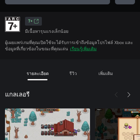
7+
มีเนื้อหารุนแรงเล็กน้อย
ผู้เผยแพร่เกมที่คุณเปิดใช้จะได้รับการเข้าถึงข้อมูลโปรไฟล์ Xbox และ
ข้อมูลที่เกี่ยวข้องในขณะที่คุณเล่น
เรียนรู้เพิ่มเติม
รายละเอียด
รีวิว
เพิ่มเติม
แกลเลอรี