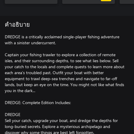
คำอธิบาย
DREDGE is a critically acclaimed single-player fishing adventure
with a sinister undercurrent.
Captain your fishing trawler to explore a collection of remote
isles, and their surrounding depths, to see what lies below. Sell
your catch to the locals and complete quests to learn more about
each area’s troubled past. Outfit your boat with better
equipment to trawl deep-sea trenches and navigate to far-off
lands, but keep an eye on the time. You might not like what finds
you in the dark...
DREDGE: Complete Edition Includes:
DREDGE
Sell your catch, upgrade your boat, and dredge the depths for
long-buried secrets. Explore a mysterious archipelago and
discover why some things are best left forgotten.