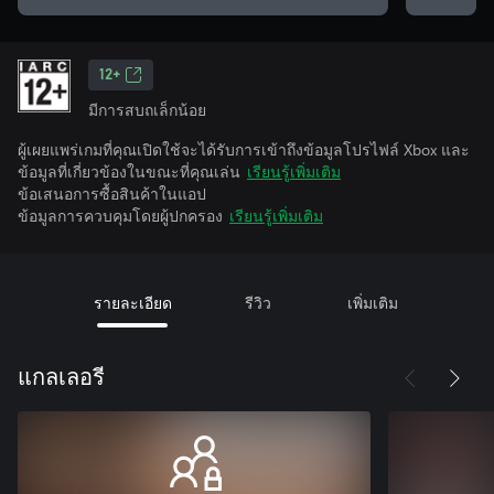
12+
มีการสบถเล็กน้อย
ผู้เผยแพร่เกมที่คุณเปิดใช้จะได้รับการเข้าถึงข้อมูลโปรไฟล์ Xbox และ
ข้อมูลที่เกี่ยวข้องในขณะที่คุณเล่น
เรียนรู้เพิ่มเติม
ข้อเสนอการซื้อสินค้าในแอป
ข้อมูลการควบคุมโดยผู้ปกครอง
เรียนรู้เพิ่มเติม
รายละเอียด
รีวิว
เพิ่มเติม
แกลเลอรี