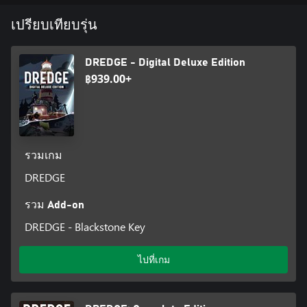
เปรียบเทียบรุ่น
DREDGE - Digital Deluxe Edition
฿939.00+
รวมเกม
DREDGE
รวม Add-on
DREDGE - Blackstone Key
ไปที่เกม