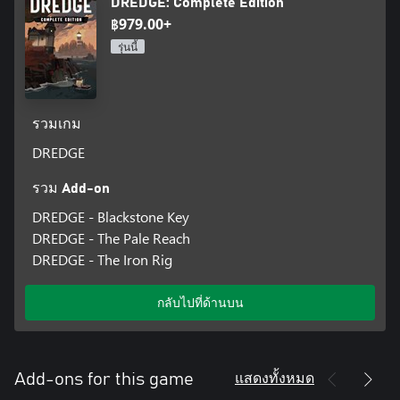
DREDGE: Complete Edition
฿979.00+
รุ่นนี้
รวมเกม
DREDGE
รวม Add-on
DREDGE - Blackstone Key
DREDGE - The Pale Reach
DREDGE - The Iron Rig
กลับไปที่ด้านบน
แสดงทั้งหมด
Add-ons for this game