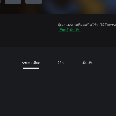
ผู้เผยแพร่เกมที่คุณเปิดใช้จะได้รับกา
เรียนรู้เพิ่มเติม
รายละเอียด
รีวิว
เพิ่มเติม