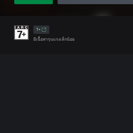
7+
มีเนื้อหารุนแรงเล็กน้อย