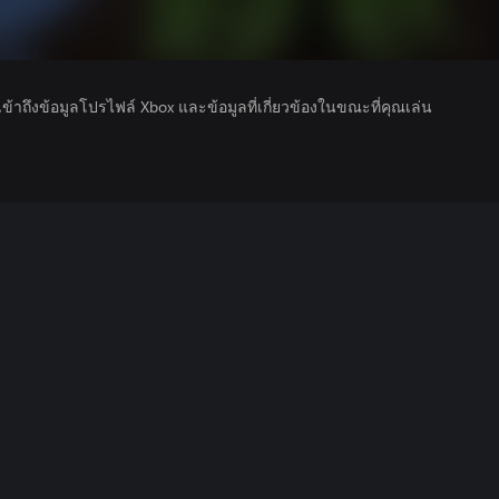
รเข้าถึงข้อมูลโปรไฟล์ Xbox และข้อมูลที่เกี่ยวข้องในขณะที่คุณเล่น