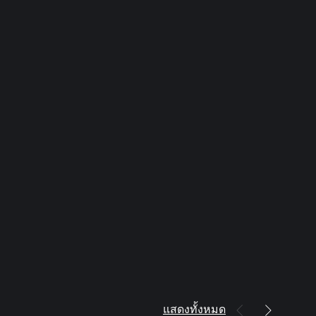
แสดงทั้งหมด