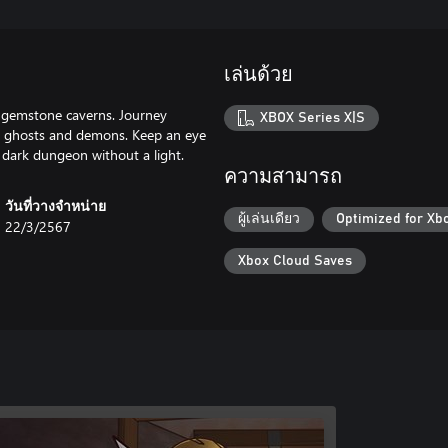
เล่นด้วย
 gemstone caverns. Journey
XBOX Series X|S
, ghosts and demons. Keep an eye
 dark dungeon without a light.
ความสามารถ
วันที่วางจำหน่าย
ผู้เล่นเดียว
Optimized for Xb
22/3/2567
Xbox Cloud Saves